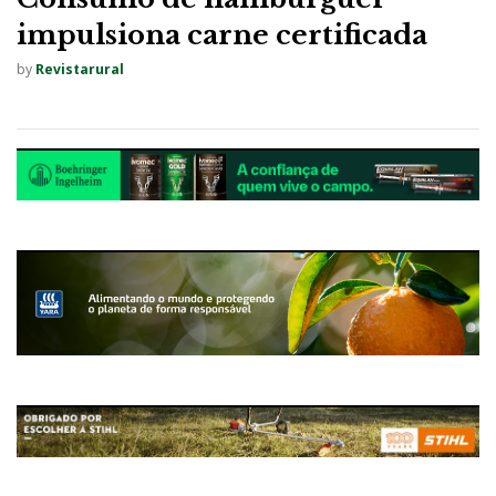
impulsiona carne certificada
by
Revistarural