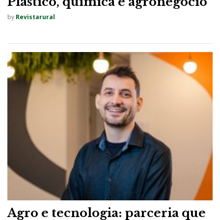
Plástico, química e agronegócio
by
Revistarural
Agro e tecnologia: parceria que