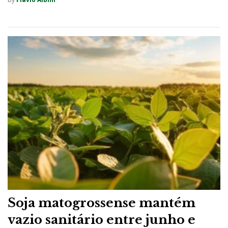
Soja matogrossense mantém
vazio sanitário entre junho e