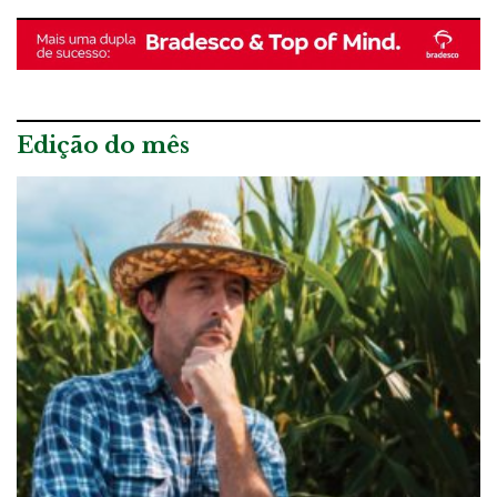
Edição do mês