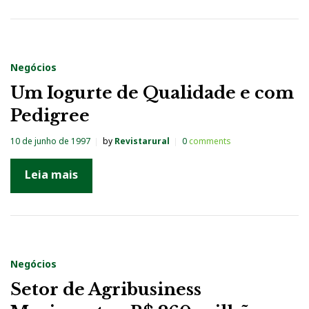
Negócios
Um Iogurte de Qualidade e com
Pedigree
10 de junho de 1997
by
Revistarural
0
comments
Leia mais
Negócios
Setor de Agribusiness