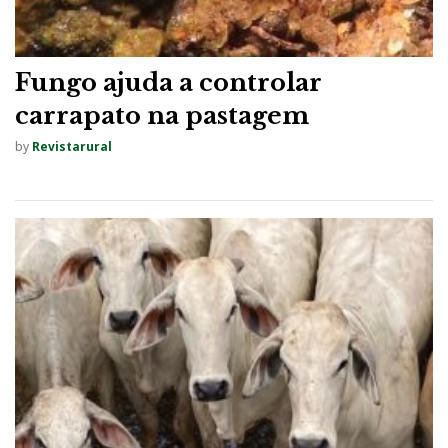
Fungo ajuda a controlar
carrapato na pastagem
by
Revistarural