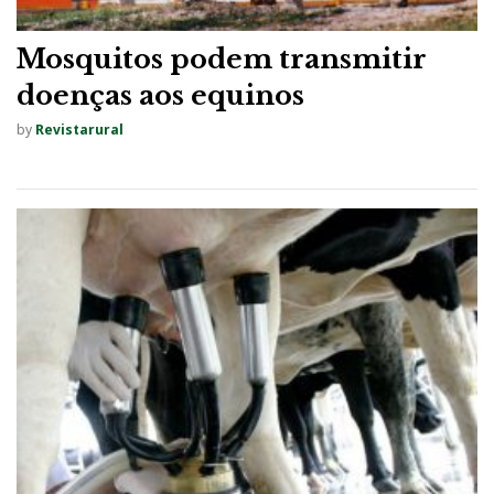
Mosquitos podem transmitir
doenças aos equinos
by
Revistarural