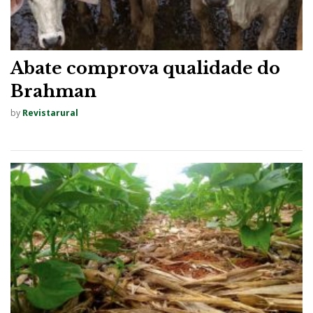
Abate comprova qualidade do
Brahman
by
Revistarural