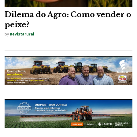
Dilema do Agro: Como vender o
peixe?
by
Revistarural