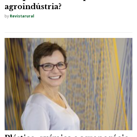
agroindústria?
by
Revistarural