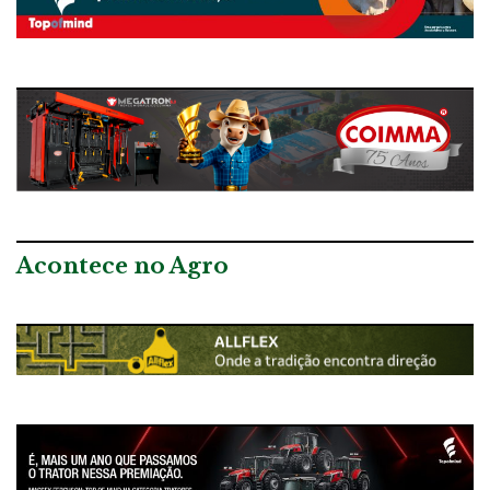
Acontece no Agro