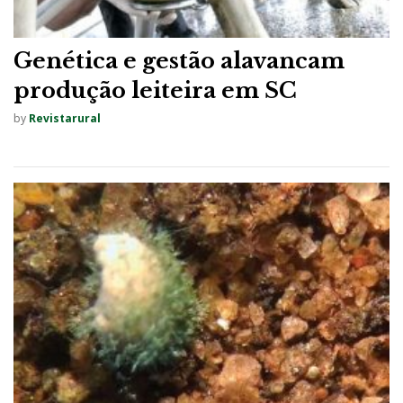
Genética e gestão alavancam
produção leiteira em SC
by
Revistarural