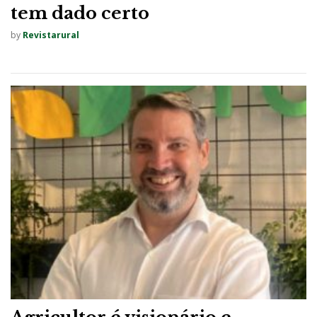
tem dado certo
by
Revistarural