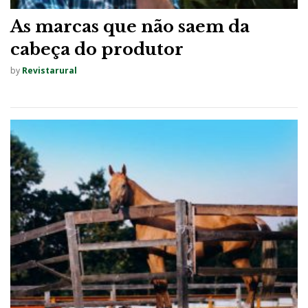
As marcas que não saem da
cabeça do produtor
by
Revistarural