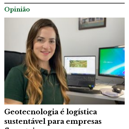
Opinião
Geotecnologia é logística
sustentável para empresas