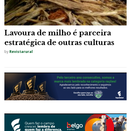
Lavoura de milho é parceira
estratégica de outras culturas
by
Revistarural