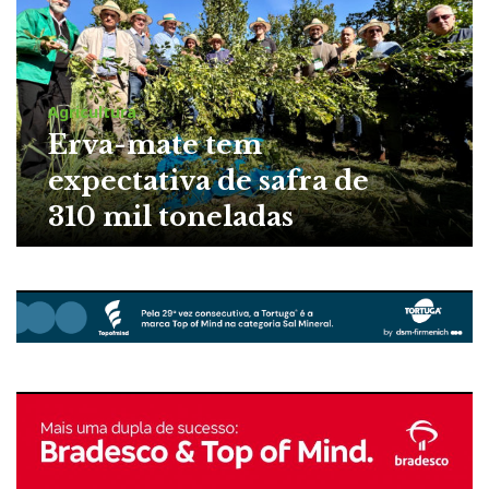
Agricultura
Erva-mate tem
expectativa de safra de
310 mil toneladas