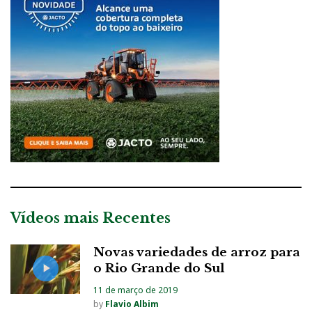
Vídeos mais Recentes
Novas variedades de arroz para
o Rio Grande do Sul
11 de março de 2019
by
Flavio Albim