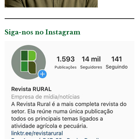
Siga-nos no Instagram