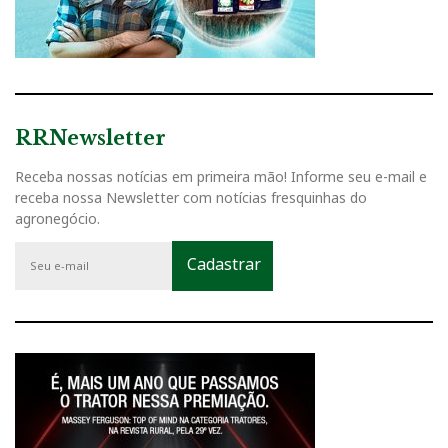
RRNewsletter
Receba nossas notícias em primeira mão! Informe seu e-mail e
receba nossa Newsletter com notícias fresquinhas do
agronegócio.