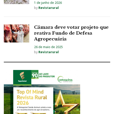
1 de junho de 2026
by
Revistarural
Câmara deve votar projeto que
reativa Fundo de Defesa
Agropecuária
26 de maio de 2025
by
Revistarural