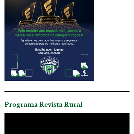
Programa Revista Rural