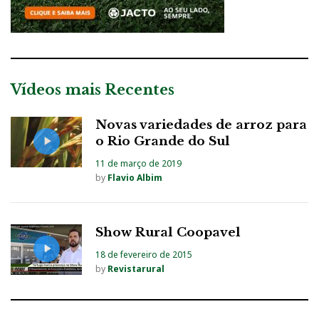
Vídeos mais Recentes
Novas variedades de arroz para
o Rio Grande do Sul
11 de março de 2019
by
Flavio Albim
Show Rural Coopavel
18 de fevereiro de 2015
by
Revistarural