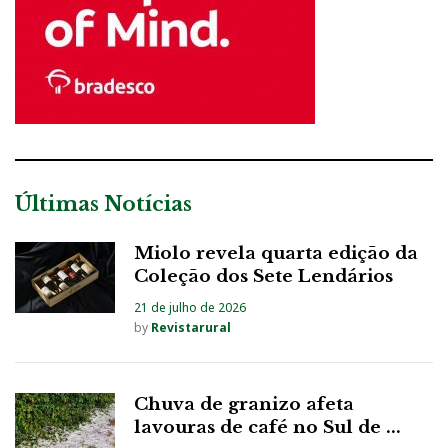
Últimas Notícias
Miolo revela quarta edição da
Coleção dos Sete Lendários
21 de julho de 2026
by
Revistarural
Chuva de granizo afeta
lavouras de café no Sul de ...