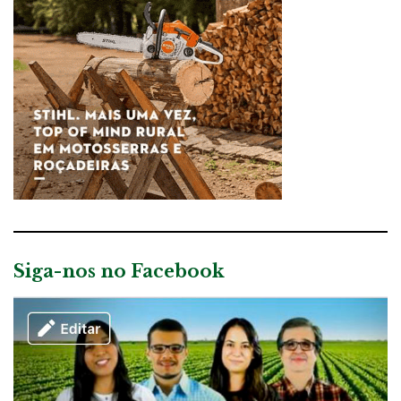
Siga-nos no Facebook