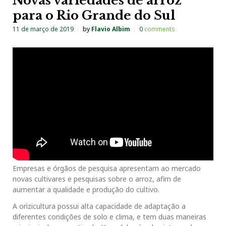
Novas variedades de arroz
para o Rio Grande do Sul
11 de março de 2019
by
Flavio Albim
0
comments
Empresas e órgãos de pesquisa apresentam ao mercado
novas cultivares e pesquisas sobre o arroz, afim de
aumentar a qualidade e produção do cultivo.
A orizicultura possui alta capacidade de adaptação a
diferentes condições de solo e clima, e tem duas maneiras