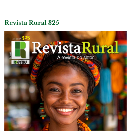
Revista Rural 325