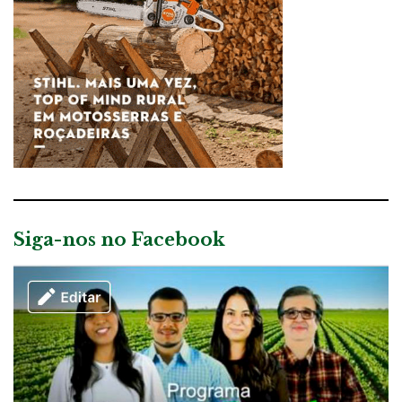
Siga-nos no Facebook