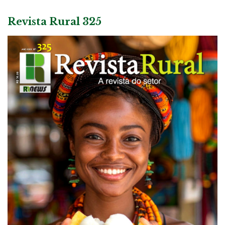
Revista Rural 325