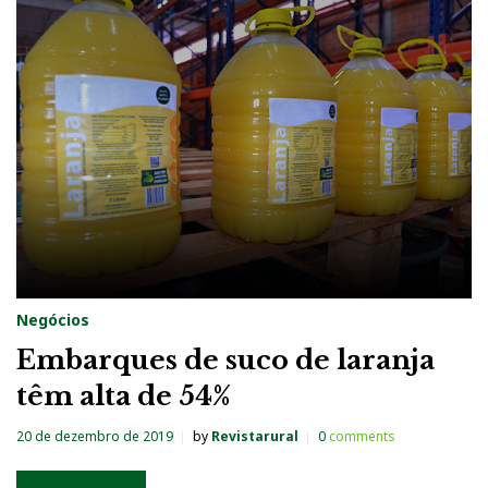
Negócios
Embarques de suco de laranja
têm alta de 54%
20 de dezembro de 2019
by
Revistarural
0
comments