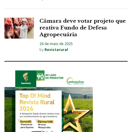
Câmara deve votar projeto que
reativa Fundo de Defesa
Agropecuária
26 de maio de 2025
by
Revistarural