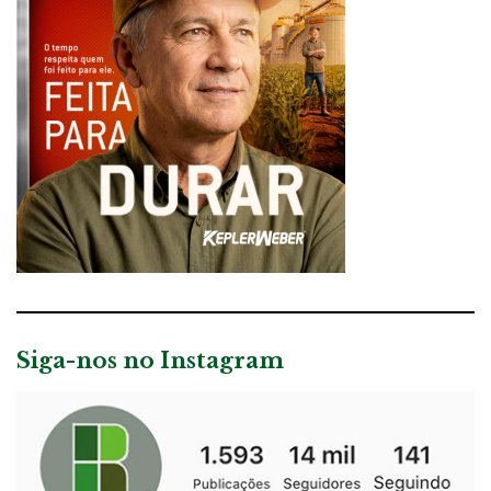
Siga-nos no Instagram