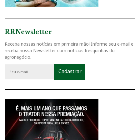
RRNewsletter
Receba nossas notícias em primeira mão! Informe seu e-mail e
receba nossa Newsletter com notícias fresquinhas do
agronegócio.