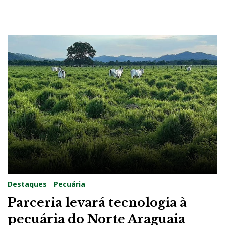
Destaques
Pecuária
Parceria levará tecnologia à
pecuária do Norte Araguaia