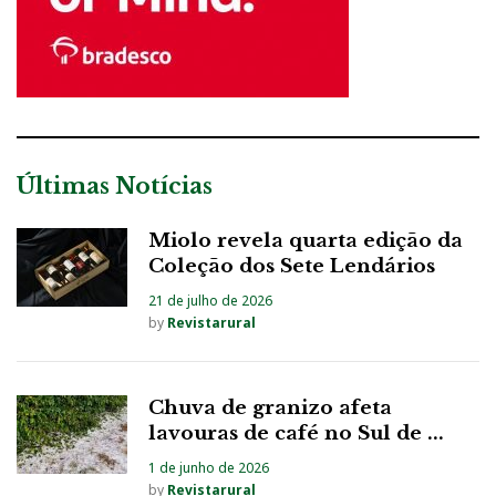
Últimas Notícias
Miolo revela quarta edição da
Coleção dos Sete Lendários
21 de julho de 2026
by
Revistarural
Chuva de granizo afeta
lavouras de café no Sul de ...
1 de junho de 2026
by
Revistarural