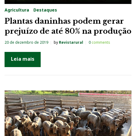
Agricultura
Destaques
Plantas daninhas podem gerar
prejuízo de até 80% na produção
20 de dezembro de 2019
by
Revistarural
0
comments
Leia mais