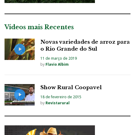
Vídeos mais Recentes
Novas variedades de arroz para
o Rio Grande do Sul
11 de março de 2019
by
Flavio Albim
Show Rural Coopavel
18 de fevereiro de 2015
by
Revistarural