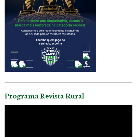
Programa Revista Rural