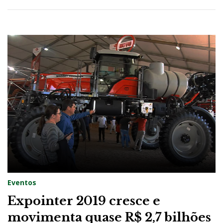
Eventos
Expointer 2019 cresce e
movimenta quase R$ 2,7 bilhões