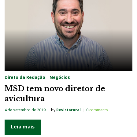
Direto da Redação
Negócios
MSD tem novo diretor de
avicultura
4 de setembro de 2019
by
Revistarural
0
comments
Leia mais