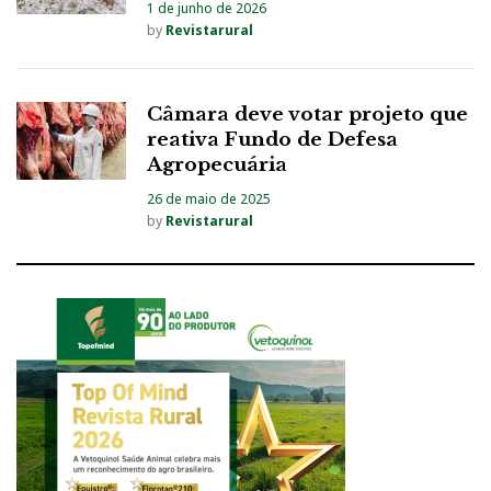
1 de junho de 2026
by
Revistarural
Câmara deve votar projeto que
reativa Fundo de Defesa
Agropecuária
26 de maio de 2025
by
Revistarural