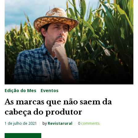
Edição do Mes
Eventos
As marcas que não saem da
cabeça do produtor
1 de julho de 2021
by
Revistarural
0
comments