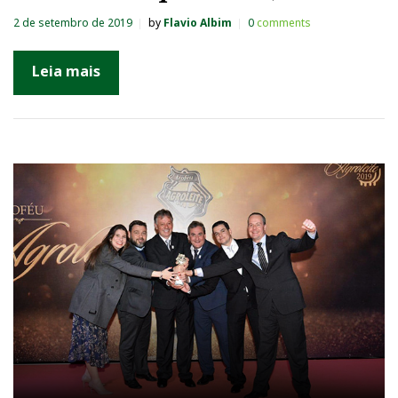
2 de setembro de 2019
by
Flavio Albim
0
comments
Leia mais