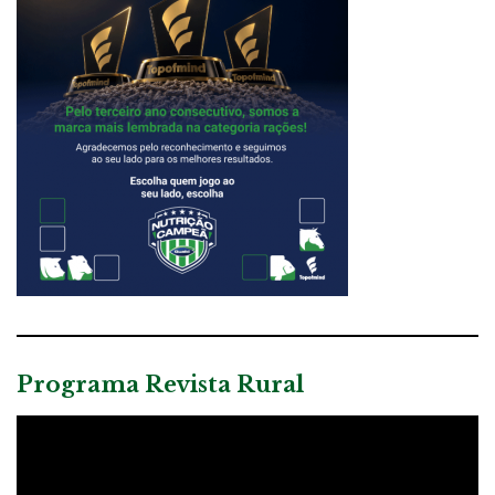
Programa Revista Rural