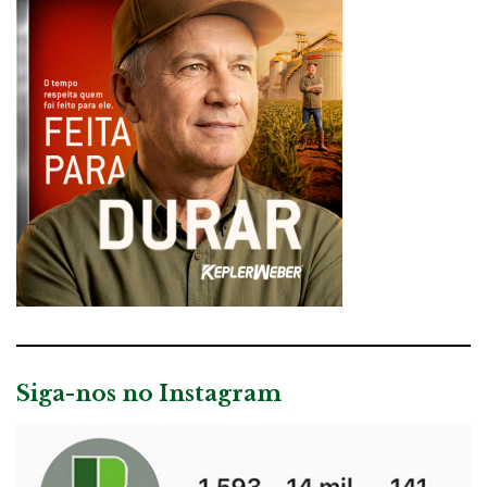
Siga-nos no Instagram