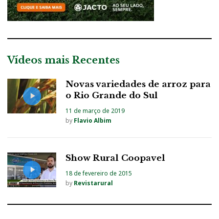
Vídeos mais Recentes
Novas variedades de arroz para
o Rio Grande do Sul
11 de março de 2019
by
Flavio Albim
Show Rural Coopavel
18 de fevereiro de 2015
by
Revistarural