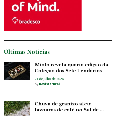
Últimas Notícias
Miolo revela quarta edição da
Coleção dos Sete Lendários
21 de julho de 2026
by
Revistarural
Chuva de granizo afeta
lavouras de café no Sul de ...