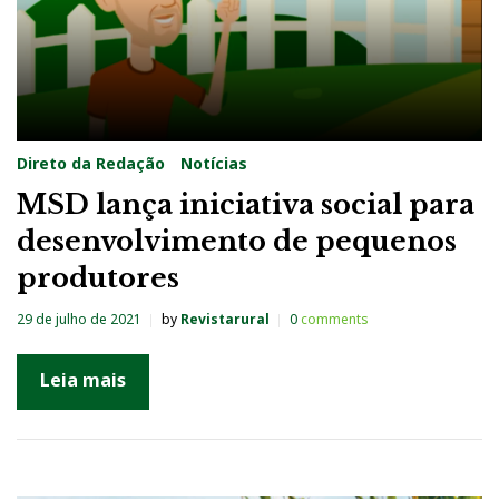
Direto da Redação
Notícias
MSD lança iniciativa social para
desenvolvimento de pequenos
produtores
29 de julho de 2021
by
Revistarural
0
comments
Leia mais