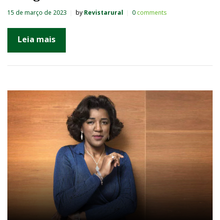
15 de março de 2023
by
Revistarural
0
comments
Leia mais