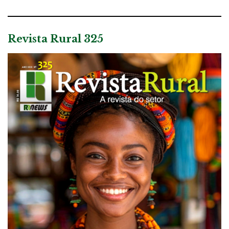
Revista Rural 325