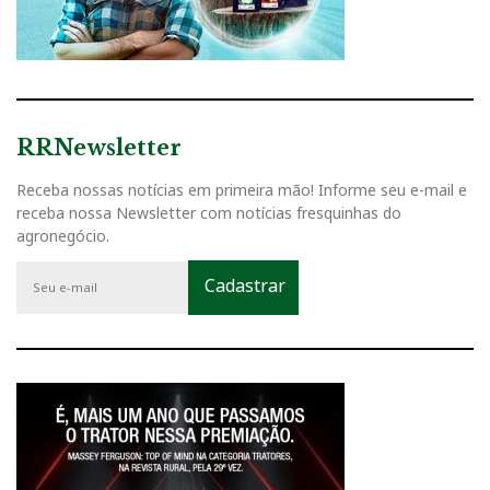
RRNewsletter
Receba nossas notícias em primeira mão! Informe seu e-mail e
receba nossa Newsletter com notícias fresquinhas do
agronegócio.