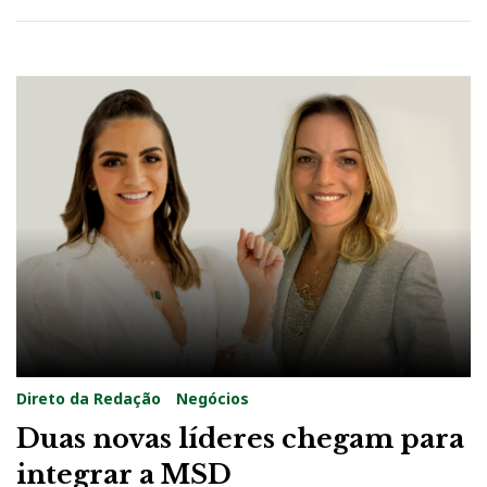
Direto da Redação
Negócios
Duas novas líderes chegam para
integrar a MSD