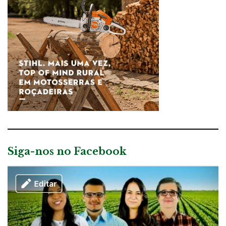
Siga-nos no Facebook