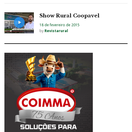
Show Rural Coopavel
18 de fevereiro de 2015
by
Revistarural