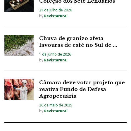
Coleção dos Sete Lendários
21 de julho de 2026
by
Revistarural
Chuva de granizo afeta
lavouras de café no Sul de ...
1 de junho de 2026
by
Revistarural
Câmara deve votar projeto que
reativa Fundo de Defesa
Agropecuária
26 de maio de 2025
by
Revistarural