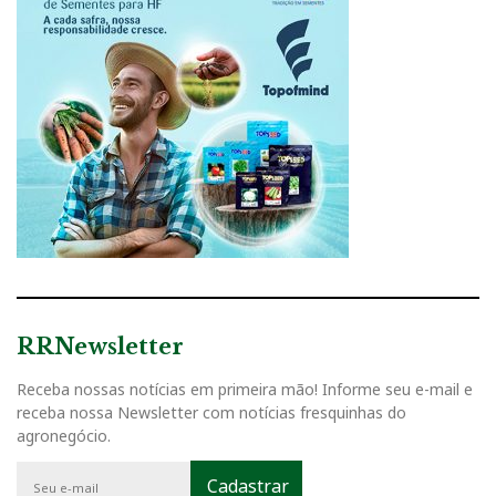
RRNewsletter
Receba nossas notícias em primeira mão! Informe seu e-mail e
receba nossa Newsletter com notícias fresquinhas do
agronegócio.