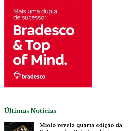
Últimas Notícias
Miolo revela quarta edição da