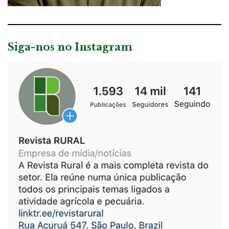
Siga-nos no Instagram