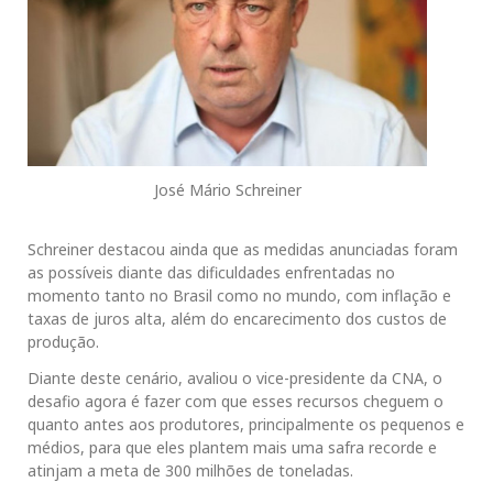
José Mário Schreiner
Schreiner destacou ainda que as medidas anunciadas foram
as possíveis diante das dificuldades enfrentadas no
momento tanto no Brasil como no mundo, com inflação e
taxas de juros alta, além do encarecimento dos custos de
produção.
Diante deste cenário, avaliou o vice-presidente da CNA, o
desafio agora é fazer com que esses recursos cheguem o
quanto antes aos produtores, principalmente os pequenos e
médios, para que eles plantem mais uma safra recorde e
atinjam a meta de 300 milhões de toneladas.