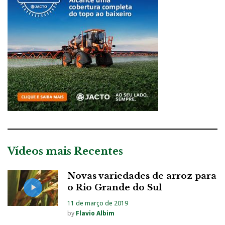
Vídeos mais Recentes
Novas variedades de arroz para
o Rio Grande do Sul
11 de março de 2019
by
Flavio Albim