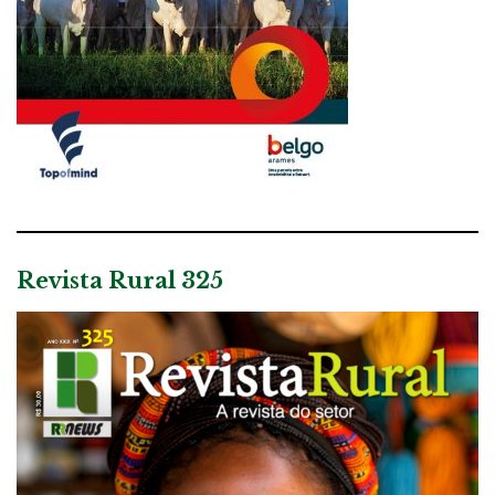
Revista Rural 325