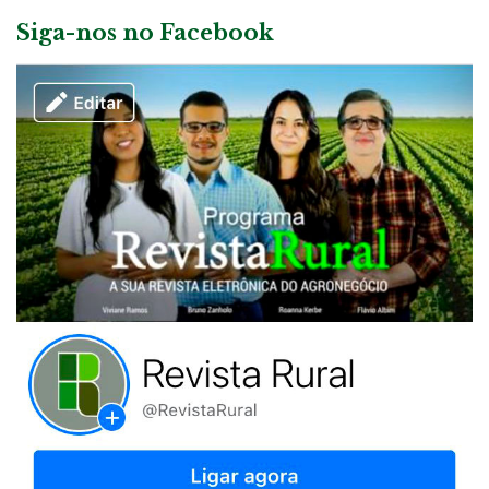
Siga-nos no Facebook