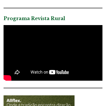
Programa Revista Rural