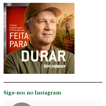
Siga-nos no Instagram