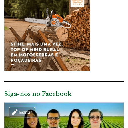
Siga-nos no Facebook