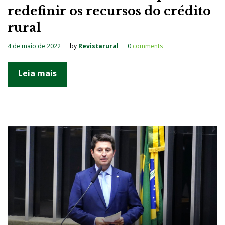
redefinir os recursos do crédito
rural
4 de maio de 2022
by
Revistarural
0
comments
Leia mais