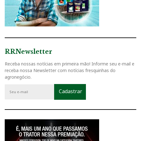
RRNewsletter
Receba nossas notícias em primeira mão! Informe seu e-mail e
receba nossa Newsletter com notícias fresquinhas do
agronegócio.