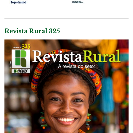
Revista Rural 325