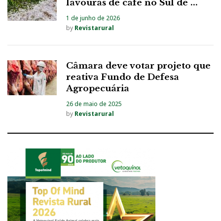
lavouras de café no Sul de ...
1 de junho de 2026
by
Revistarural
Câmara deve votar projeto que
reativa Fundo de Defesa
Agropecuária
26 de maio de 2025
by
Revistarural