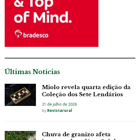
Últimas Notícias
Miolo revela quarta edição da
Coleção dos Sete Lendários
21 de julho de 2026
by
Revistarural
Chuva de granizo afeta