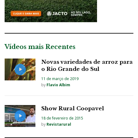
Vídeos mais Recentes
Novas variedades de arroz para
o Rio Grande do Sul
11 de março de 2019
by
Flavio Albim
Show Rural Coopavel
18 de fevereiro de 2015
by
Revistarural