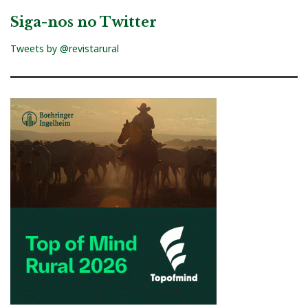
Siga-nos no Twitter
Tweets by @revistarural