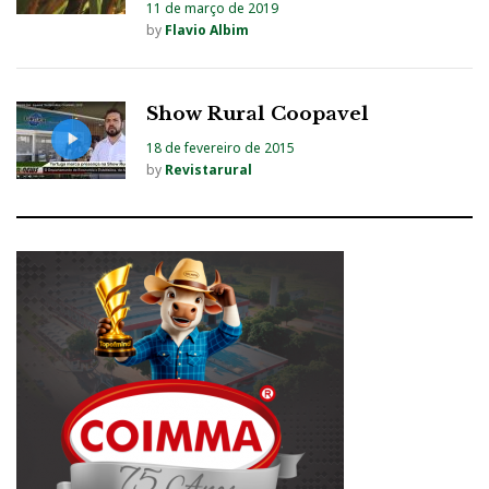
11 de março de 2019
by
Flavio Albim
Show Rural Coopavel
18 de fevereiro de 2015
by
Revistarural