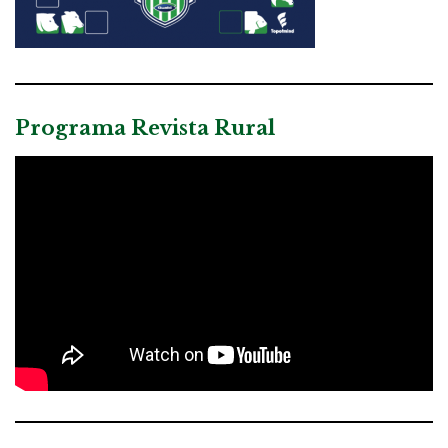
Programa Revista Rural