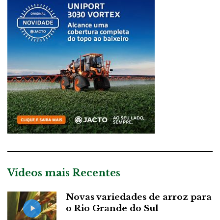
Vídeos mais Recentes
Novas variedades de arroz para
o Rio Grande do Sul