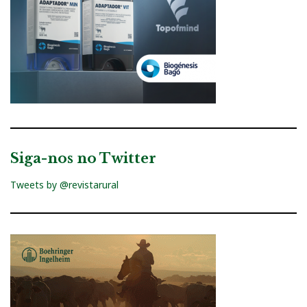
Siga-nos no Twitter
Tweets by @revistarural