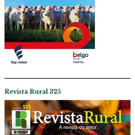
Revista Rural 325