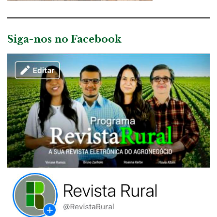
Siga-nos no Facebook