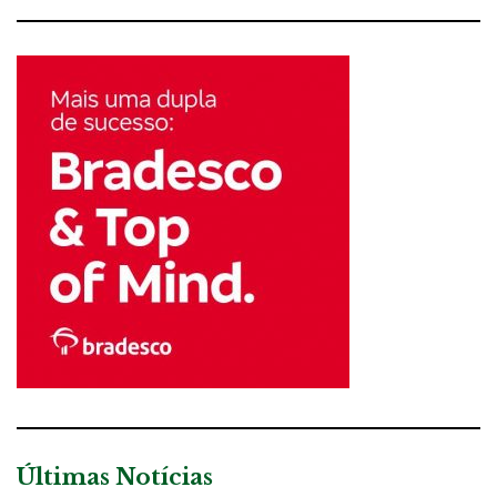
Últimas Notícias