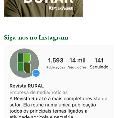
Siga-nos no Instagram