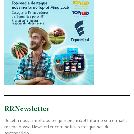
RRNewsletter
Receba nossas notícias em primeira mão! Informe seu e-mail e
receba nossa Newsletter com notícias fresquinhas do
agronegócio.