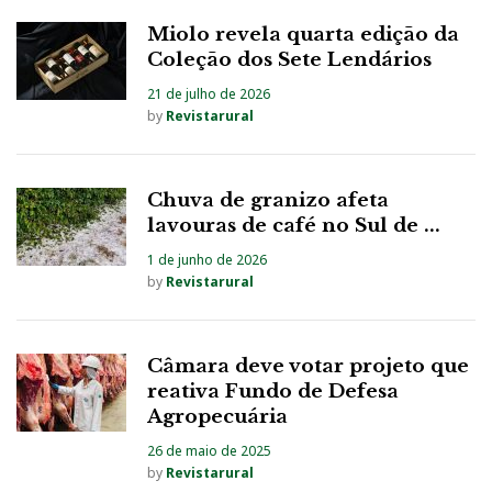
Miolo revela quarta edição da
Coleção dos Sete Lendários
21 de julho de 2026
by
Revistarural
Chuva de granizo afeta
lavouras de café no Sul de ...
1 de junho de 2026
by
Revistarural
Câmara deve votar projeto que
reativa Fundo de Defesa
Agropecuária
26 de maio de 2025
by
Revistarural