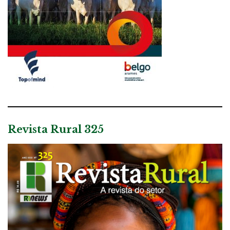
Revista Rural 325