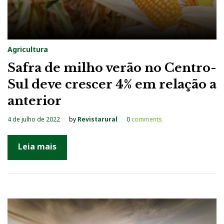
Agricultura
Safra de milho verão no Centro-
Sul deve crescer 4% em relação a
anterior
4 de julho de 2022
by
Revistarural
0
comments
Leia mais