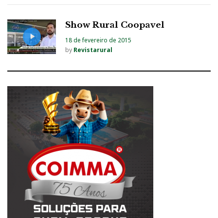
Show Rural Coopavel
18 de fevereiro de 2015
by
Revistarural