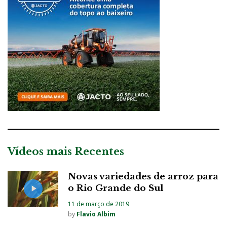
Vídeos mais Recentes
Novas variedades de arroz para
o Rio Grande do Sul
11 de março de 2019
by
Flavio Albim