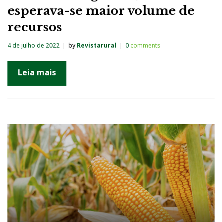
esperava-se maior volume de
recursos
4 de julho de 2022
by
Revistarural
0
comments
Leia mais