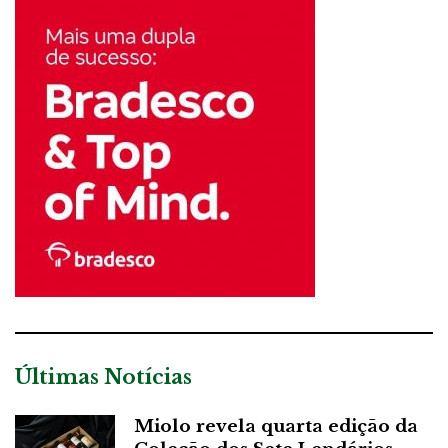
Últimas Notícias
Miolo revela quarta edição da