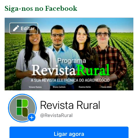
Siga-nos no Facebook