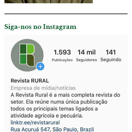
Siga-nos no Instagram