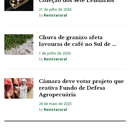
Coleção dos Sete Lendários
21 de julho de 2026
by
Revistarural
Chuva de granizo afeta
lavouras de café no Sul de ...
1 de junho de 2026
by
Revistarural
Câmara deve votar projeto que
reativa Fundo de Defesa
Agropecuária
26 de maio de 2025
by
Revistarural