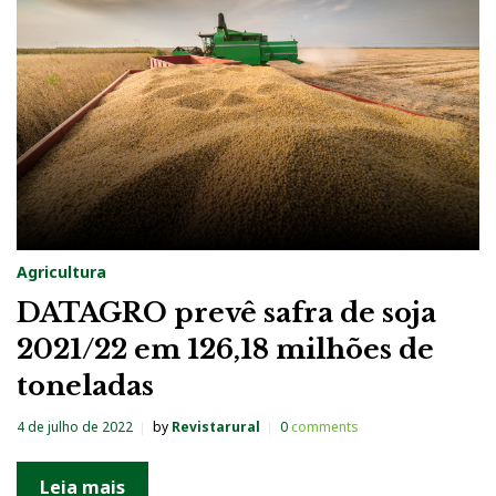
Agricultura
DATAGRO prevê safra de soja
2021/22 em 126,18 milhões de
toneladas
4 de julho de 2022
by
Revistarural
0
comments
Leia mais