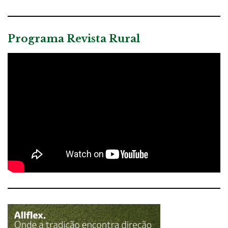
Programa Revista Rural