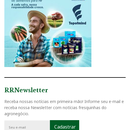
RRNewsletter
Receba nossas notícias em primeira mão! Informe seu e-mail e
receba nossa Newsletter com notícias fresquinhas do
agronegócio.