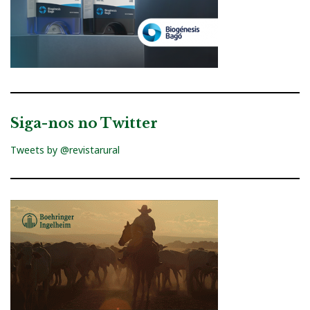
Siga-nos no Twitter
Tweets by @revistarural