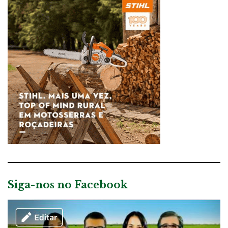
Siga-nos no Facebook