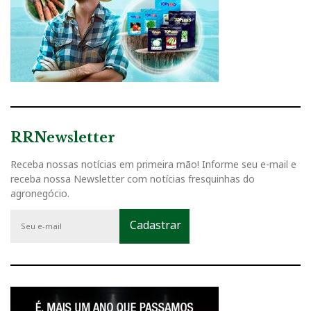
RRNewsletter
Receba nossas notícias em primeira mão! Informe seu e-mail e
receba nossa Newsletter com notícias fresquinhas do
agronegócio.