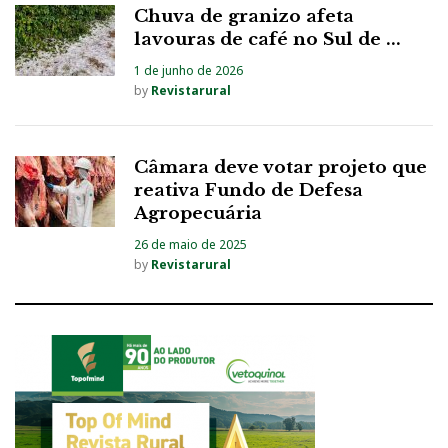
Chuva de granizo afeta
lavouras de café no Sul de ...
1 de junho de 2026
by
Revistarural
Câmara deve votar projeto que
reativa Fundo de Defesa
Agropecuária
26 de maio de 2025
by
Revistarural