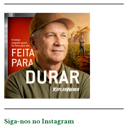
Siga-nos no Instagram