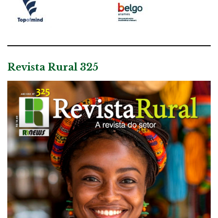
Revista Rural 325