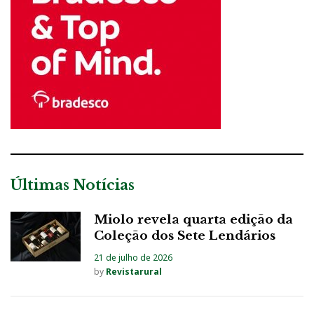
Últimas Notícias
Miolo revela quarta edição da
Coleção dos Sete Lendários
21 de julho de 2026
by
Revistarural