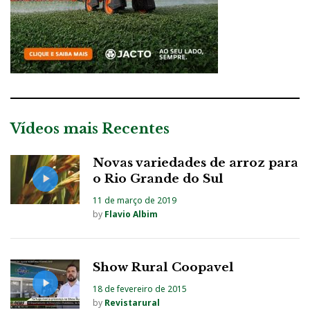
Vídeos mais Recentes
Novas variedades de arroz para
o Rio Grande do Sul
11 de março de 2019
by
Flavio Albim
Show Rural Coopavel
18 de fevereiro de 2015
by
Revistarural