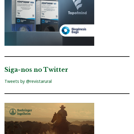
Siga-nos no Twitter
Tweets by @revistarural