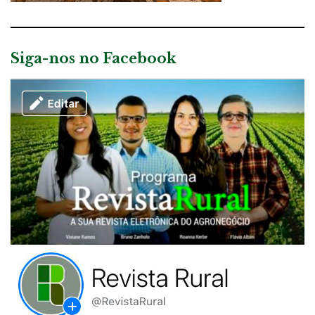
Siga-nos no Facebook