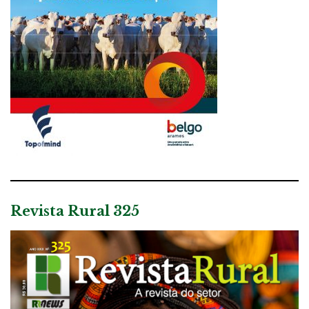
Revista Rural 325