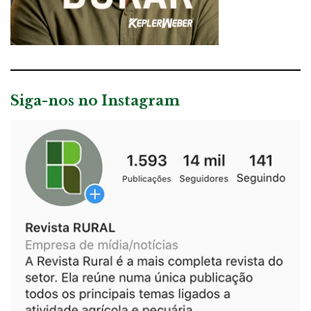
Siga-nos no Instagram