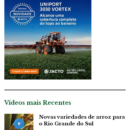
Vídeos mais Recentes
Novas variedades de arroz para
o Rio Grande do Sul