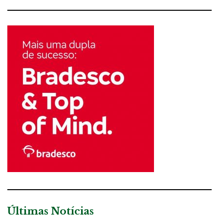
Últimas Notícias