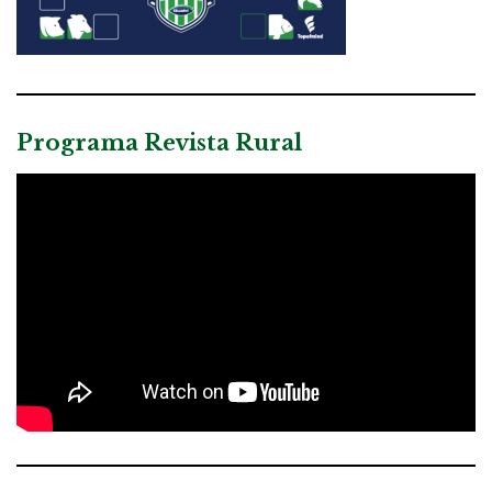
Programa Revista Rural