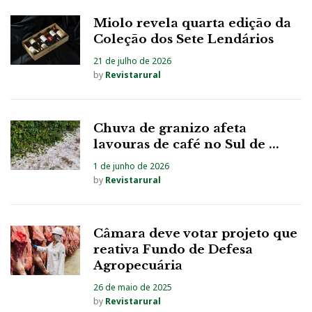
Miolo revela quarta edição da
Coleção dos Sete Lendários
21 de julho de 2026
by
Revistarural
Chuva de granizo afeta
lavouras de café no Sul de ...
1 de junho de 2026
by
Revistarural
Câmara deve votar projeto que
reativa Fundo de Defesa
Agropecuária
26 de maio de 2025
by
Revistarural