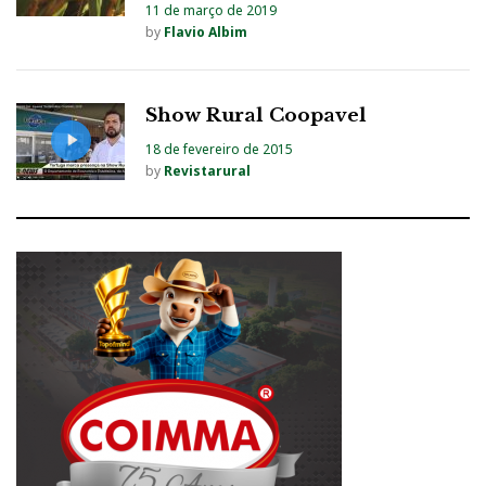
11 de março de 2019
by
Flavio Albim
Show Rural Coopavel
18 de fevereiro de 2015
by
Revistarural