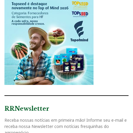
RRNewsletter
Receba nossas notícias em primeira mão! Informe seu e-mail e
receba nossa Newsletter com notícias fresquinhas do
agronegócio.