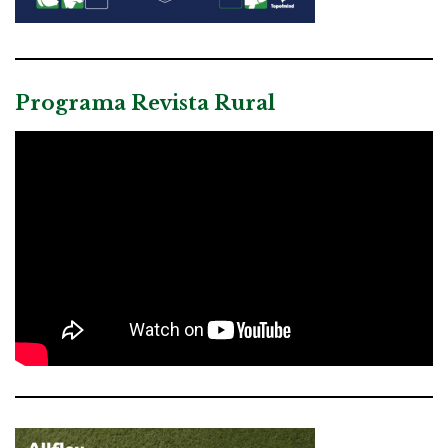
Programa Revista Rural