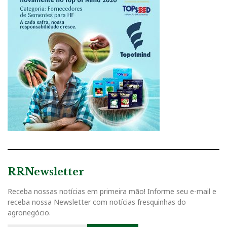
RRNewsletter
Receba nossas notícias em primeira mão! Informe seu e-mail e
receba nossa Newsletter com notícias fresquinhas do
agronegócio.