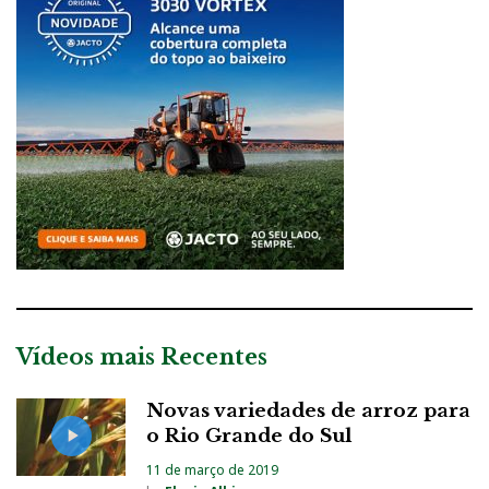
Vídeos mais Recentes
Novas variedades de arroz para
o Rio Grande do Sul
11 de março de 2019