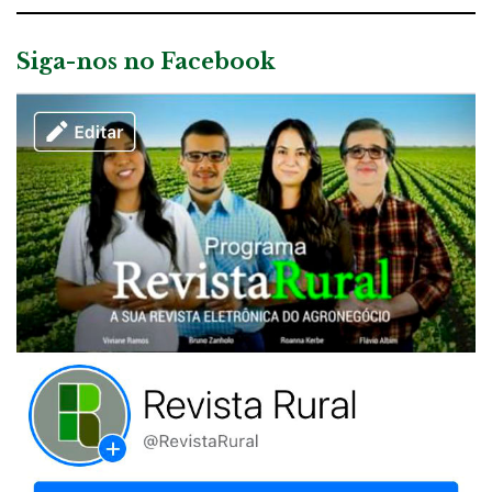
Siga-nos no Facebook