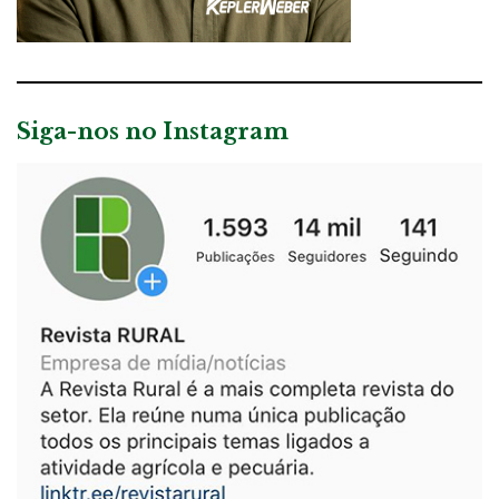
Siga-nos no Instagram