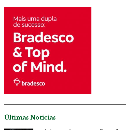
Últimas Notícias