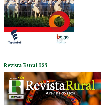
Revista Rural 325