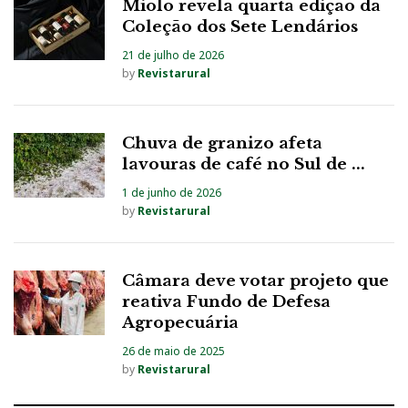
Miolo revela quarta edição da
Coleção dos Sete Lendários
21 de julho de 2026
by
Revistarural
Chuva de granizo afeta
lavouras de café no Sul de ...
1 de junho de 2026
by
Revistarural
Câmara deve votar projeto que
reativa Fundo de Defesa
Agropecuária
26 de maio de 2025
by
Revistarural