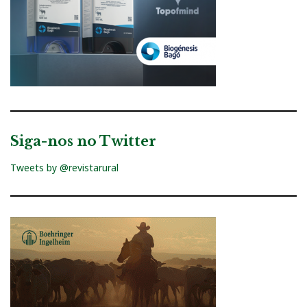
Siga-nos no Twitter
Tweets by @revistarural