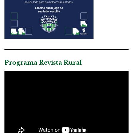
Programa Revista Rural