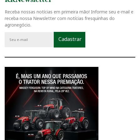
Receba nossas notícias em primeira mão! Informe seu e-mail e
receba nossa Newsletter com notícias fresquinhas do
agronegócio.