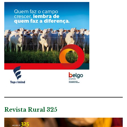
Revista Rural 325