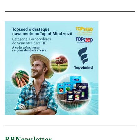
RRNewsletter