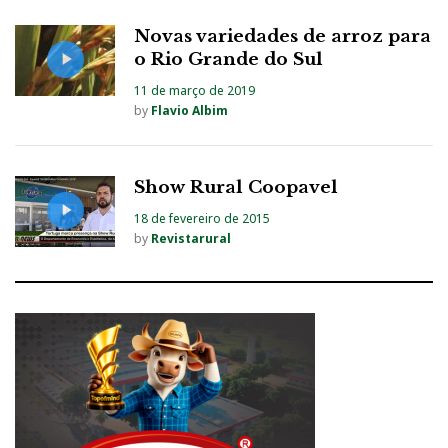
Novas variedades de arroz para
o Rio Grande do Sul
11 de março de 2019
by
Flavio Albim
Show Rural Coopavel
18 de fevereiro de 2015
by
Revistarural