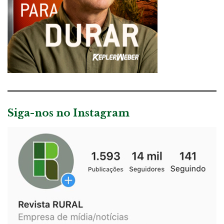
Siga-nos no Instagram