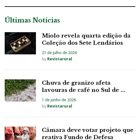
Últimas Notícias
Miolo revela quarta edição da
Coleção dos Sete Lendários
21 de julho de 2026
by
Revistarural
Chuva de granizo afeta
lavouras de café no Sul de ...
1 de junho de 2026
by
Revistarural
Câmara deve votar projeto que
reativa Fundo de Defesa