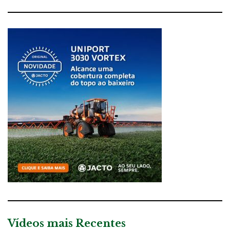
Vídeos mais Recentes