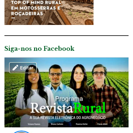
Siga-nos no Facebook