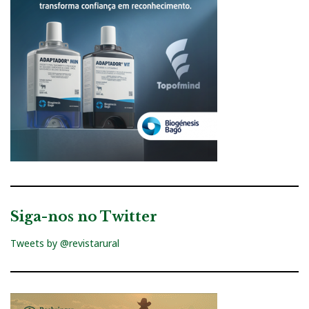
Siga-nos no Twitter
Tweets by @revistarural