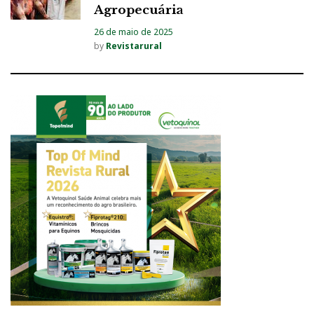
Agropecuária
26 de maio de 2025
by
Revistarural