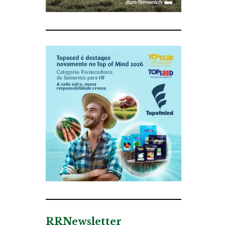
RRNewsletter