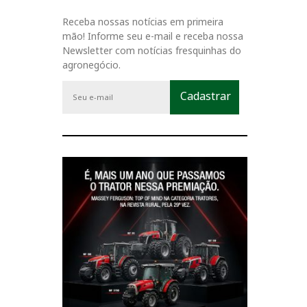
Receba nossas notícias em primeira
mão! Informe seu e-mail e receba nossa
Newsletter com notícias fresquinhas do
agronegócio.