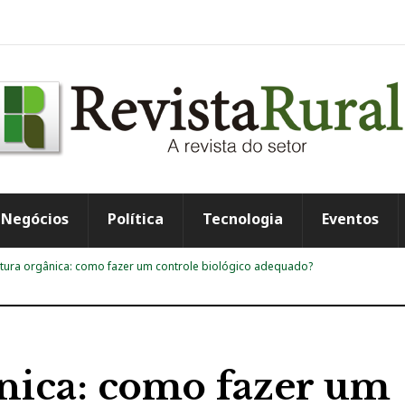
Negócios
Política
Tecnologia
Eventos
ltura orgânica: como fazer um controle biológico adequado?
ânica: como fazer um