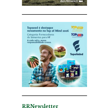
RRNewsletter