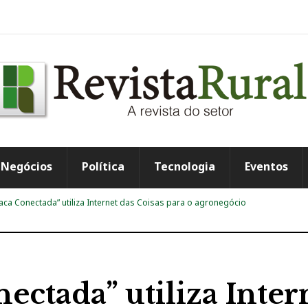
Negócios
Política
Tecnologia
Eventos
Vaca Conectada” utiliza Internet das Coisas para o agronegócio
ectada” utiliza Inter