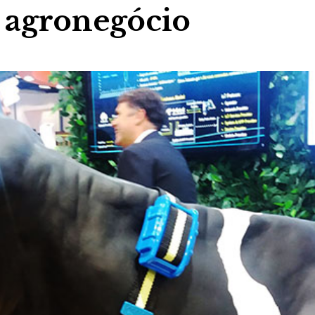
o agronegócio