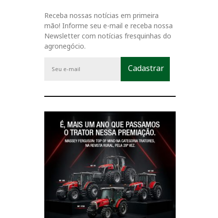
Receba nossas notícias em primeira
mão! Informe seu e-mail e receba nossa
Newsletter com notícias fresquinhas do
agronegócio.