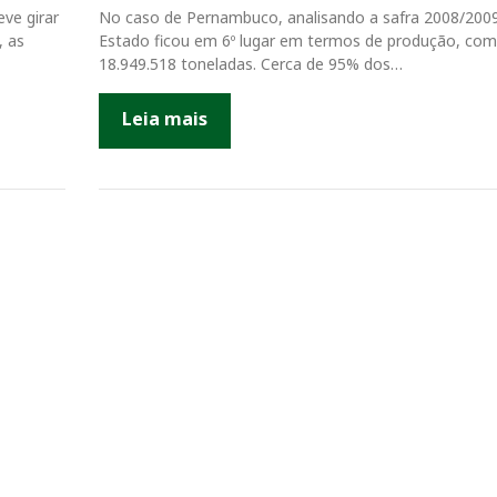
ve girar
No caso de Pernambuco, analisando a safra 2008/2009
, as
Estado ficou em 6º lugar em termos de produção, com
18.949.518 toneladas. Cerca de 95% dos…
Leia mais