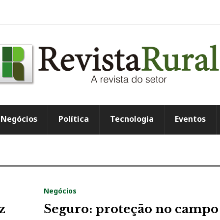
Negócios
Política
Tecnologia
Eventos
Negócios
z
Seguro: proteção no campo