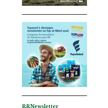
RRNewsletter