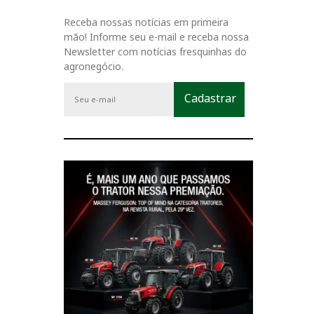
Receba nossas notícias em primeira
mão! Informe seu e-mail e receba nossa
Newsletter com notícias fresquinhas do
agronegócio.