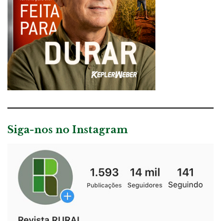
Siga-nos no Instagram