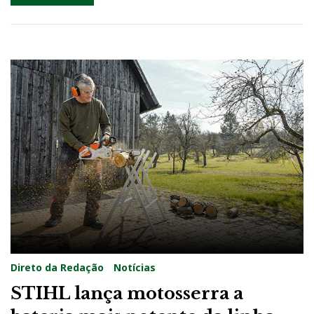
Direto da Redação
Notícias
STIHL lança motosserra a