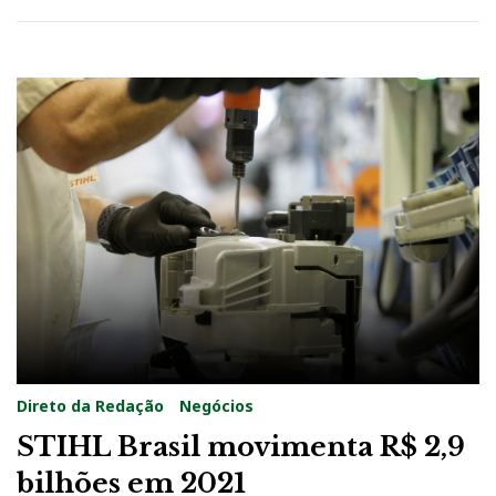
Direto da Redação
Negócios
STIHL Brasil movimenta R$ 2,9
bilhões em 2021