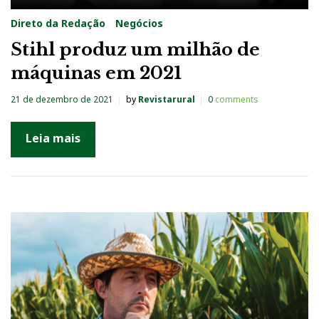
Direto da Redação
Negócios
Stihl produz um milhão de
máquinas em 2021
21 de dezembro de 2021
by
Revistarural
0
comments
Leia mais