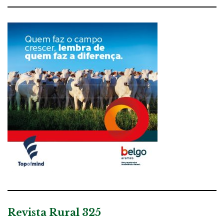
Revista Rural 325