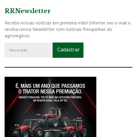
RRNewsletter
Receba nossas notícias em primeira mão! Informe seu e-mail e
receba nossa Newsletter com notícias fresquinhas do
agronegócio.