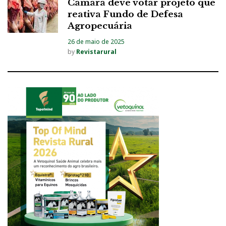
Câmara deve votar projeto que
reativa Fundo de Defesa
Agropecuária
26 de maio de 2025
by
Revistarural