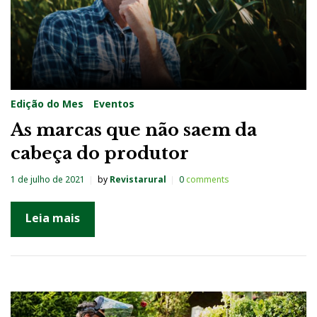
Edição do Mes
Eventos
As marcas que não saem da
cabeça do produtor
1 de julho de 2021
by
Revistarural
0
comments
Leia mais