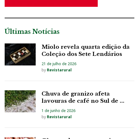
Últimas Notícias
Miolo revela quarta edição da
Coleção dos Sete Lendários
21 de julho de 2026
by
Revistarural
Chuva de granizo afeta
lavouras de café no Sul de ...
1 de junho de 2026
by
Revistarural