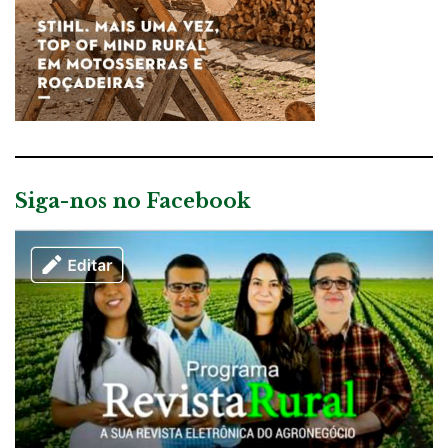
Siga-nos no Facebook