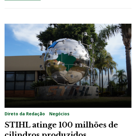
Direto da Redação
Negócios
STIHL atinge 100 milhões de
cilindros produzidos