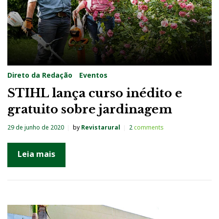
Direto da Redação
Eventos
STIHL lança curso inédito e
gratuito sobre jardinagem
29 de junho de 2020
by
Revistarural
2
comments
Leia mais