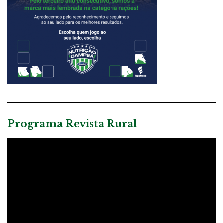
Programa Revista Rural