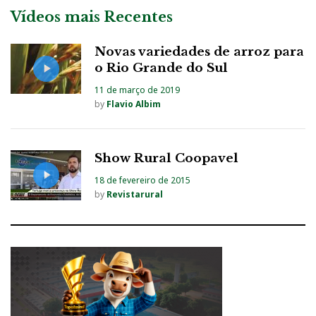
Vídeos mais Recentes
Novas variedades de arroz para
o Rio Grande do Sul
11 de março de 2019
by
Flavio Albim
Show Rural Coopavel
18 de fevereiro de 2015
by
Revistarural