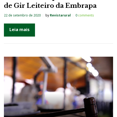
de Gir Leiteiro da Embrapa
22 de setembro de 2020
by
Revistarural
0
comments
Leia mais