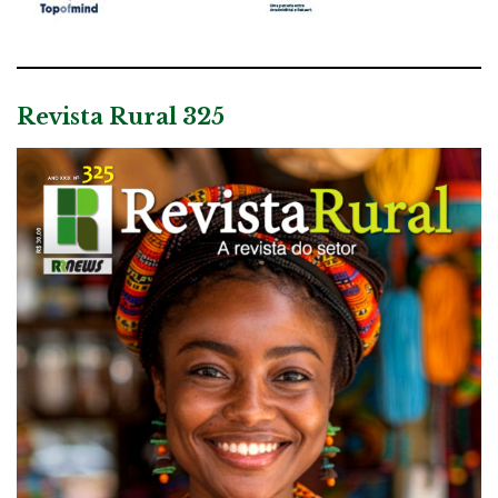
Revista Rural 325