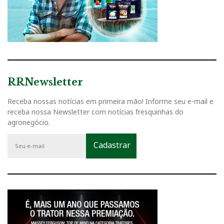
RRNewsletter
Receba nossas notícias em primeira mão! Informe seu e-mail e
receba nossa Newsletter com notícias fresquinhas do
agronegócio.