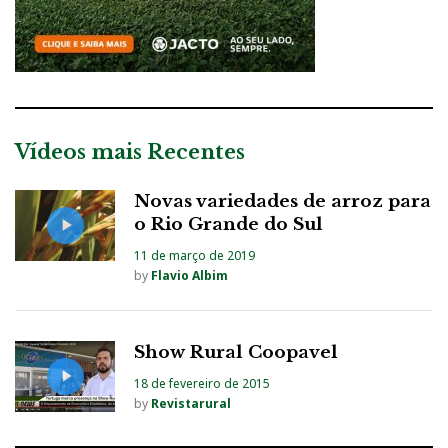
Vídeos mais Recentes
Novas variedades de arroz para
o Rio Grande do Sul
11 de março de 2019
by
Flavio Albim
Show Rural Coopavel
18 de fevereiro de 2015
by
Revistarural