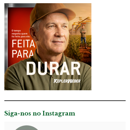
Siga-nos no Instagram