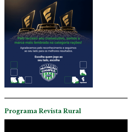
Programa Revista Rural