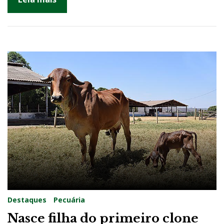
Destaques
Pecuária
Nasce filha do primeiro clone