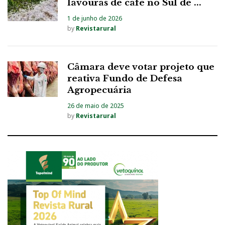
lavouras de café no Sul de ...
1 de junho de 2026
by
Revistarural
Câmara deve votar projeto que
reativa Fundo de Defesa
Agropecuária
26 de maio de 2025
by
Revistarural