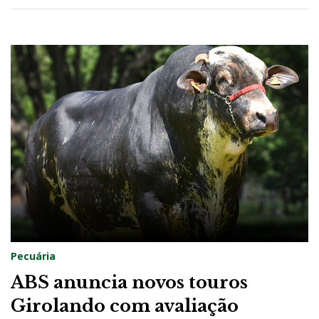
Pecuária
ABS anuncia novos touros
Girolando com avaliação