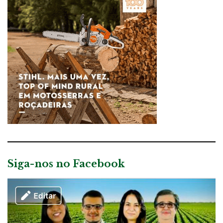
Siga-nos no Facebook