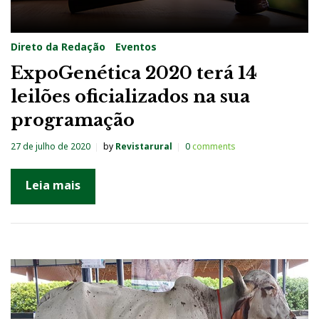
Direto da Redação
Eventos
ExpoGenética 2020 terá 14
leilões oficializados na sua
programação
27 de julho de 2020
by
Revistarural
0
comments
Leia mais