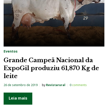
Eventos
Grande Campeã Nacional da
ExpoGil produziu 61,870 Kg de
leite
26 de setembro de 2019
by
Revistarural
0
comments
Leia mais