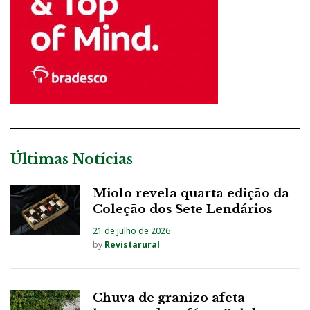
Últimas Notícias
Miolo revela quarta edição da
Coleção dos Sete Lendários
21 de julho de 2026
by
Revistarural
Chuva de granizo afeta