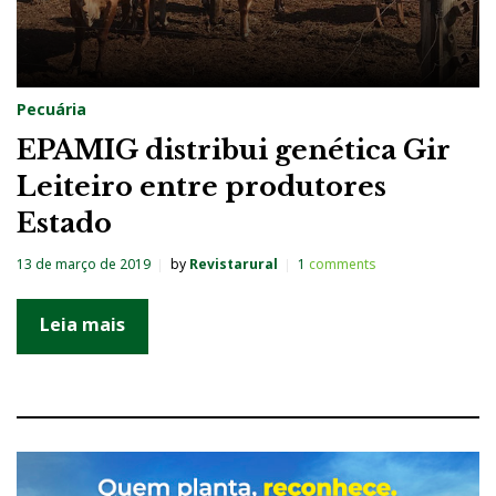
Pecuária
EPAMIG distribui genética Gir
Leiteiro entre produtores
Estado
13 de março de 2019
by
Revistarural
1
comments
Leia mais