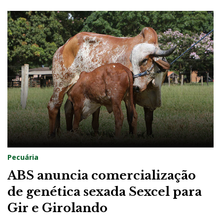
Pecuária
ABS anuncia comercialização
de genética sexada Sexcel para
Gir e Girolando