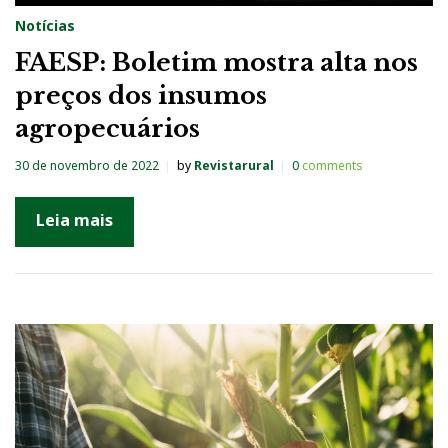
Notícias
FAESP: Boletim mostra alta nos
preços dos insumos
agropecuários
30 de novembro de 2022
by
Revistarural
0
comments
Leia mais