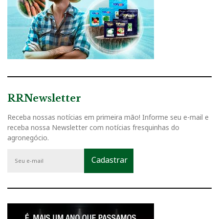
RRNewsletter
Receba nossas notícias em primeira mão! Informe seu e-mail e
receba nossa Newsletter com notícias fresquinhas do
agronegócio.