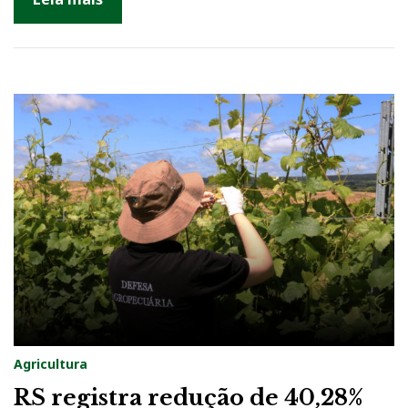
Agricultura
RS registra redução de 40,28%