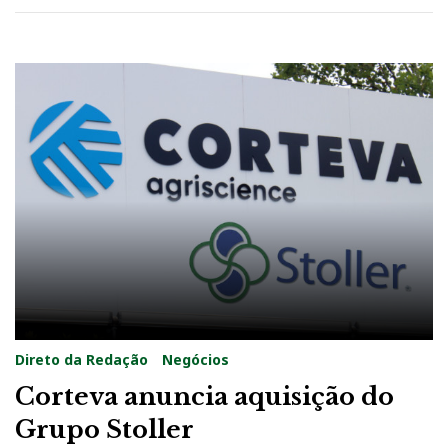
Direto da Redação
Negócios
Corteva anuncia aquisição do
Grupo Stoller