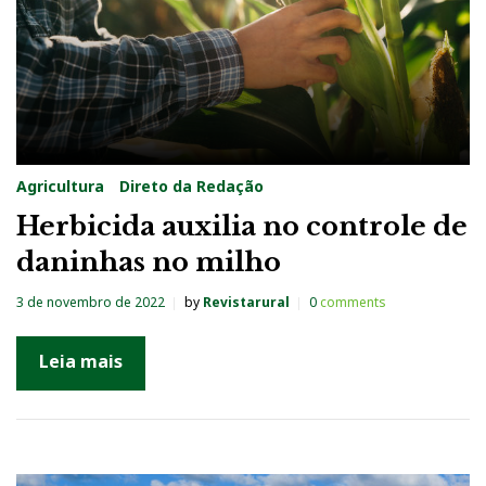
Agricultura
Direto da Redação
Herbicida auxilia no controle de
daninhas no milho
3 de novembro de 2022
by
Revistarural
0
comments
Leia mais