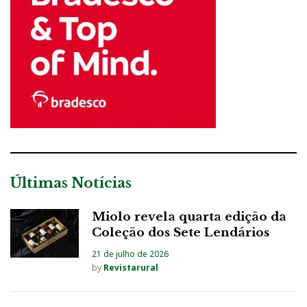
Últimas Notícias
Miolo revela quarta edição da
Coleção dos Sete Lendários
21 de julho de 2026
by
Revistarural