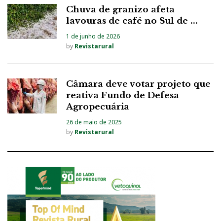
Chuva de granizo afeta
lavouras de café no Sul de ...
1 de junho de 2026
by
Revistarural
Câmara deve votar projeto que
reativa Fundo de Defesa
Agropecuária
26 de maio de 2025
by
Revistarural