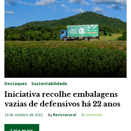
Destaques
Sustentabilidade
Iniciativa recolhe embalagens
vazias de defensivos há 22 anos
24 de outubro de 2022
by
Revistarural
0
comments
Leia mais