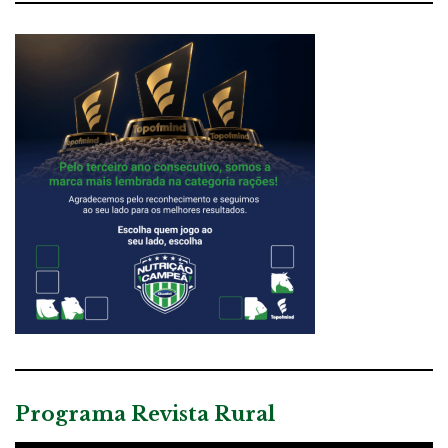
Programa Revista Rural