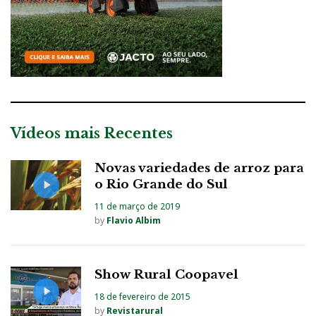
Vídeos mais Recentes
Novas variedades de arroz para
o Rio Grande do Sul
11 de março de 2019
by
Flavio Albim
Show Rural Coopavel
18 de fevereiro de 2015
by
Revistarural