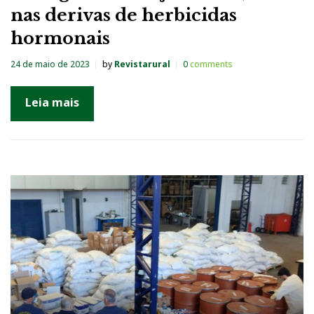
nas derivas de herbicidas
hormonais
24 de maio de 2023
by
Revistarural
0
comments
Leia mais