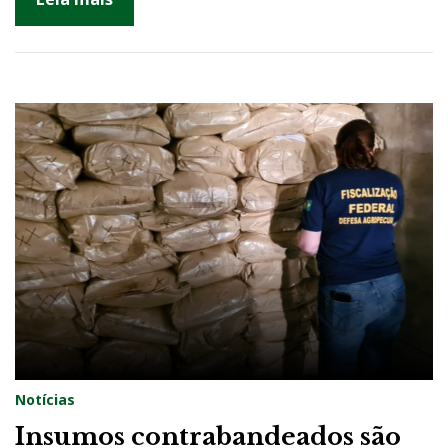
Notícias
Insumos contrabandeados são