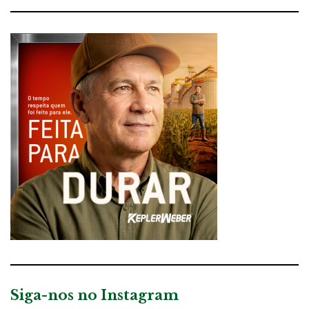
Siga-nos no Instagram