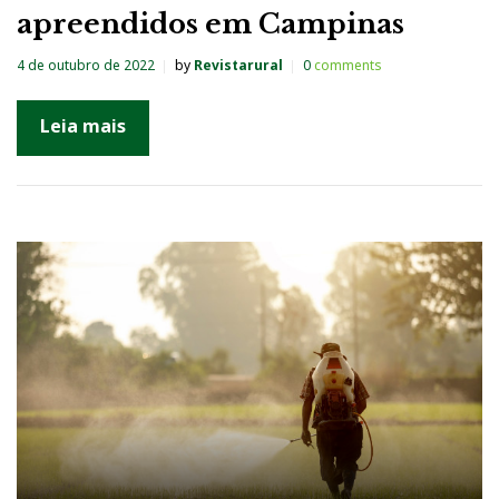
apreendidos em Campinas
4 de outubro de 2022
by
Revistarural
0
comments
Leia mais