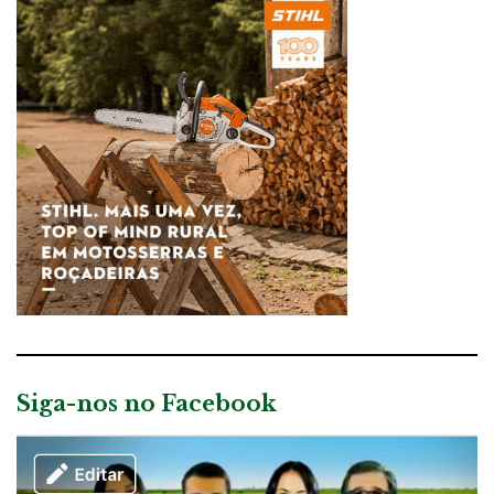
Siga-nos no Facebook