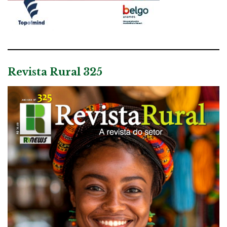
Revista Rural 325