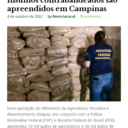
Insumos contrabandeados são
apreendidos em Campinas
4 de outubro de 2022
by
Revistarural
0
comments
Uma operação do Ministério da Agricultura, Pecuária e
Abastecimento (Mapa), em conjunto com a Polícia
Rodoviária Federal (PRF) e Receita Federal do Brasil (RFB)
apreendeu 10 mil quilos de agrotóxicos e 36 mil quilos de