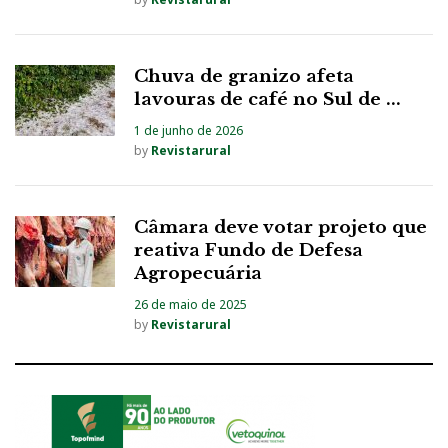
Chuva de granizo afeta
lavouras de café no Sul de ...
1 de junho de 2026
by
Revistarural
Câmara deve votar projeto que
reativa Fundo de Defesa
Agropecuária
26 de maio de 2025
by
Revistarural