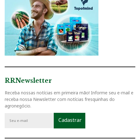
RRNewsletter
Receba nossas notícias em primeira mão! Informe seu e-mail e
receba nossa Newsletter com notícias fresquinhas do
agronegócio.