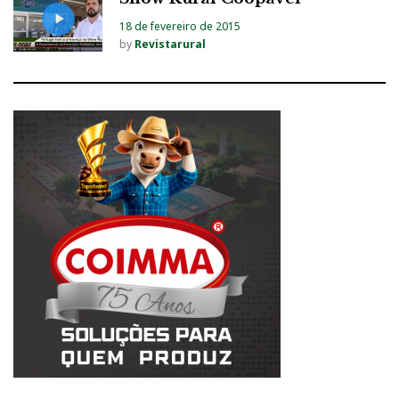
18 de fevereiro de 2015
by
Revistarural