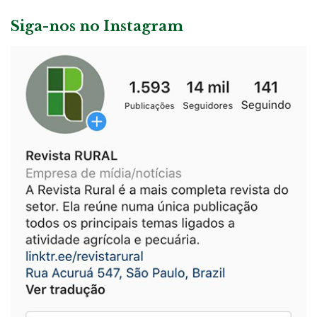
Siga-nos no Instagram