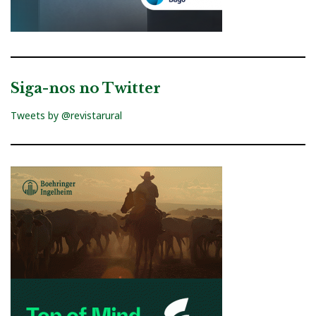
Siga-nos no Twitter
Tweets by @revistarural