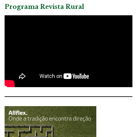
Programa Revista Rural