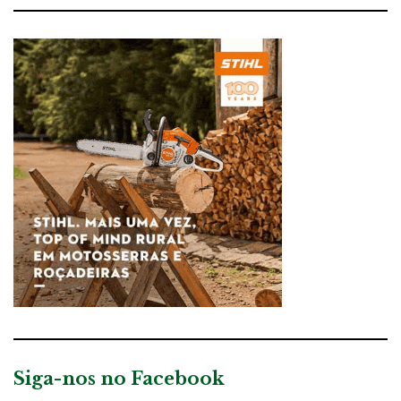
Siga-nos no Facebook