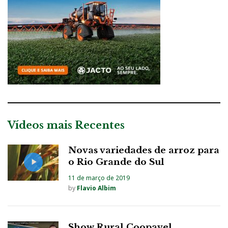
Vídeos mais Recentes
Novas variedades de arroz para
o Rio Grande do Sul
11 de março de 2019
by
Flavio Albim
Show Rural Coopavel