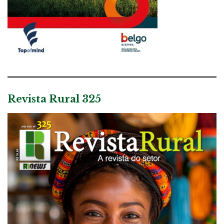
Revista Rural 325