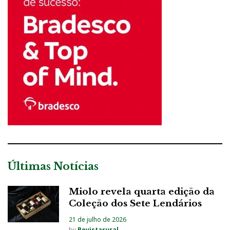
Últimas Notícias
Miolo revela quarta edição da
Coleção dos Sete Lendários
21 de julho de 2026
by
Revistarural