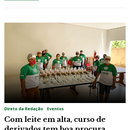
Direto da Redação
Eventos
Com leite em alta, curso de
derivados tem boa procura