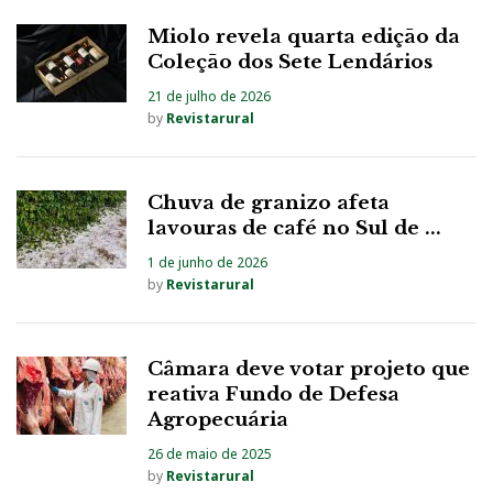
Miolo revela quarta edição da
Coleção dos Sete Lendários
21 de julho de 2026
by
Revistarural
Chuva de granizo afeta
lavouras de café no Sul de ...
1 de junho de 2026
by
Revistarural
Câmara deve votar projeto que
reativa Fundo de Defesa
Agropecuária
26 de maio de 2025
by
Revistarural