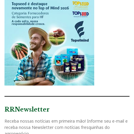
RRNewsletter
Receba nossas notícias em primeira mão! Informe seu e-mail e
receba nossa Newsletter com notícias fresquinhas do
agronegócio.