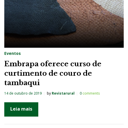
Eventos
Embrapa oferece curso de
curtimento de couro de
tambaqui
14 de outubro de 2019
by
Revistarural
0
comments
Leia mais