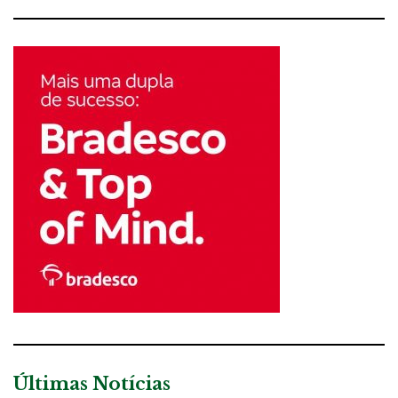
Últimas Notícias