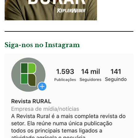
Siga-nos no Instagram