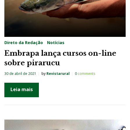
Direto da Redação
Notícias
Embrapa lança cursos on-line
sobre pirarucu
30 de abril de 2021
by
Revistarural
0
comments
Leia mais