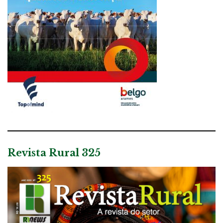
Revista Rural 325