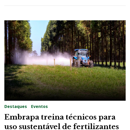
Destaques
Eventos
Embrapa treina técnicos para
uso sustentável de fertilizantes