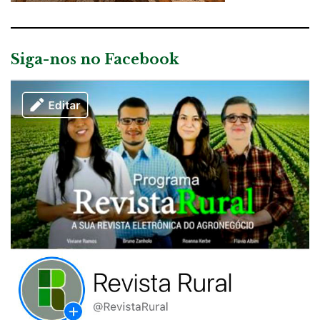
Siga-nos no Facebook