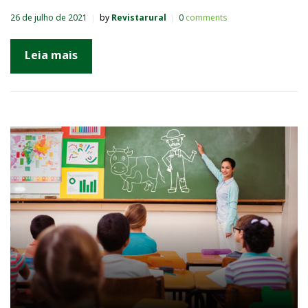
26 de julho de 2021
by
Revistarural
0
comments
Leia mais