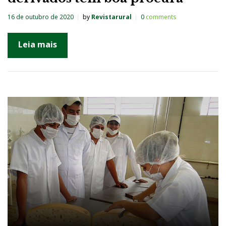
16 de outubro de 2020
by
Revistarural
0
comments
Leia mais