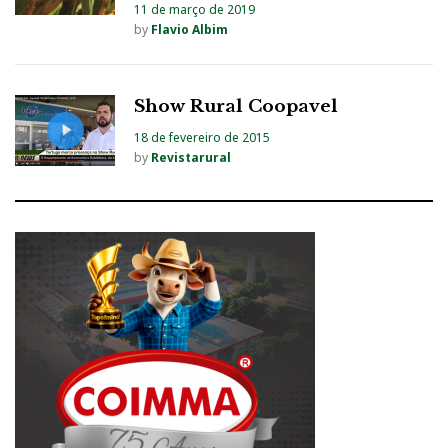
11 de março de 2019
by
Flavio Albim
Show Rural Coopavel
18 de fevereiro de 2015
by
Revistarural