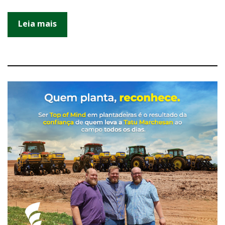
Leia mais