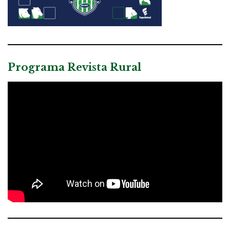
Programa Revista Rural