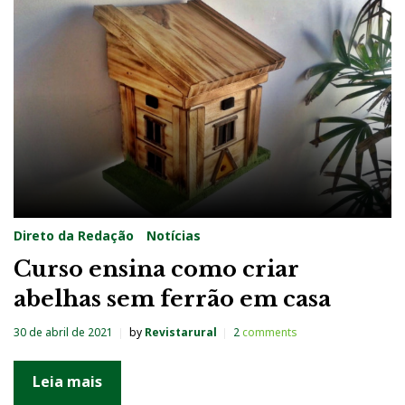
Direto da Redação
Notícias
Curso ensina como criar
abelhas sem ferrão em casa
30 de abril de 2021
by
Revistarural
2
comments
Leia mais