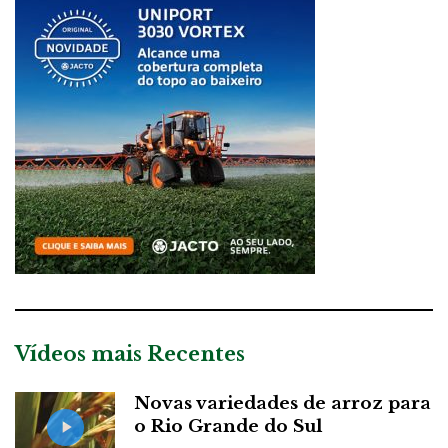
Vídeos mais Recentes
Novas variedades de arroz para
o Rio Grande do Sul