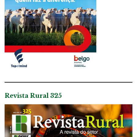
Revista Rural 325