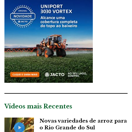
Vídeos mais Recentes
Novas variedades de arroz para
o Rio Grande do Sul