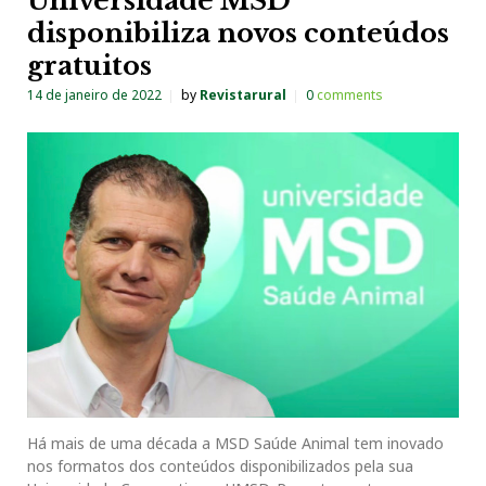
Universidade MSD
disponibiliza novos conteúdos
gratuitos
14 de janeiro de 2022
by
Revistarural
0
comments
Há mais de uma década a MSD Saúde Animal tem inovado
nos formatos dos conteúdos disponibilizados pela sua