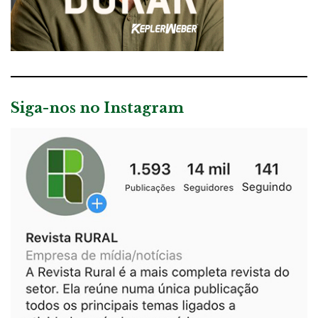
Siga-nos no Instagram