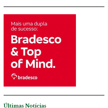
Últimas Notícias