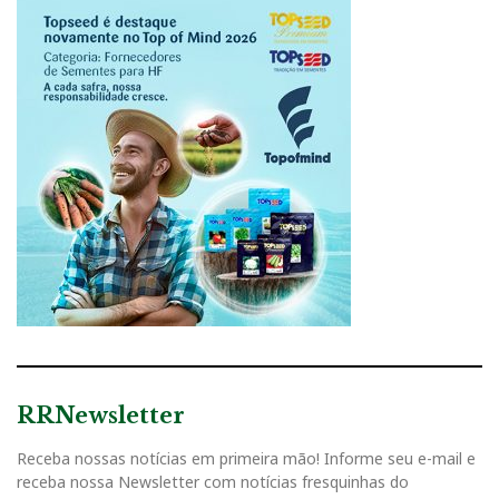
RRNewsletter
Receba nossas notícias em primeira mão! Informe seu e-mail e
receba nossa Newsletter com notícias fresquinhas do