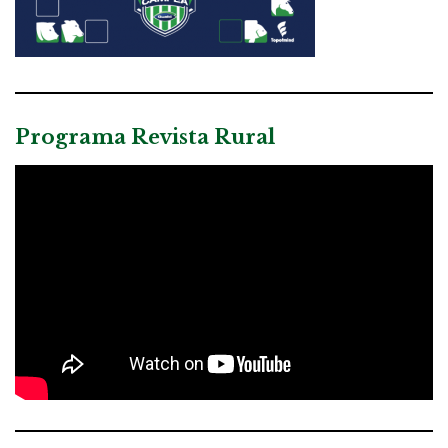
Programa Revista Rural