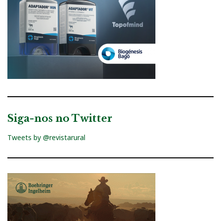
Siga-nos no Twitter
Tweets by @revistarural