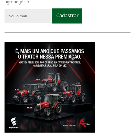
agronegócio.