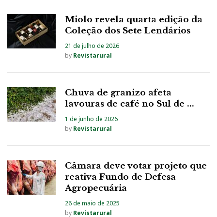
Miolo revela quarta edição da
Coleção dos Sete Lendários
21 de julho de 2026
by
Revistarural
Chuva de granizo afeta
lavouras de café no Sul de ...
1 de junho de 2026
by
Revistarural
Câmara deve votar projeto que
reativa Fundo de Defesa
Agropecuária
26 de maio de 2025
by
Revistarural