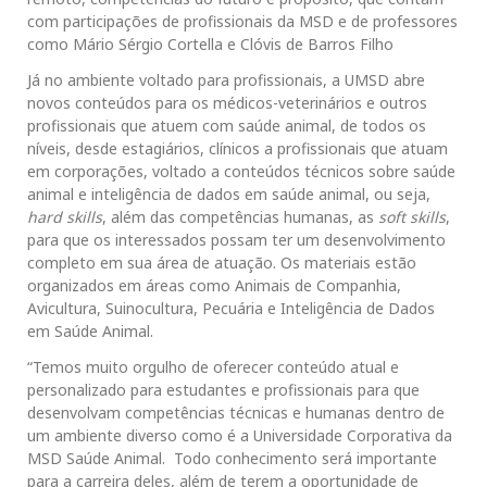
com participações de profissionais da MSD e de professores
como Mário Sérgio Cortella e Clóvis de Barros Filho
Já no ambiente voltado para profissionais, a UMSD abre
novos conteúdos para os médicos-veterinários e outros
profissionais que atuem com saúde animal, de todos os
níveis, desde estagiários, clínicos a profissionais que atuam
em corporações, voltado a conteúdos técnicos sobre saúde
animal e inteligência de dados em saúde animal, ou seja,
hard skills
, além das competências humanas, as
soft skills
,
para que os interessados possam ter um desenvolvimento
completo em sua área de atuação. Os materiais estão
organizados em áreas como Animais de Companhia,
Avicultura, Suinocultura, Pecuária e Inteligência de Dados
em Saúde Animal.
“Temos muito orgulho de oferecer conteúdo atual e
personalizado para estudantes e profissionais para que
desenvolvam competências técnicas e humanas dentro de
um ambiente diverso como é a Universidade Corporativa da
MSD Saúde Animal. Todo conhecimento será importante
para a carreira deles, além de terem a oportunidade de