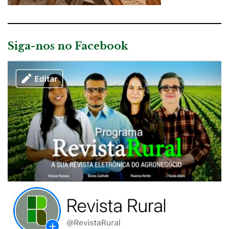
Siga-nos no Facebook