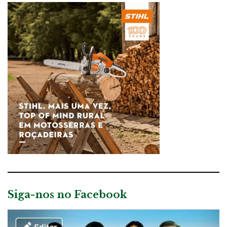
Siga-nos no Facebook