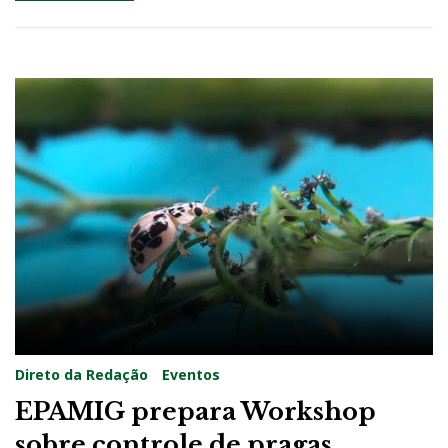
Direto da Redação
Eventos
EPAMIG prepara Workshop
sobre controle de pragas