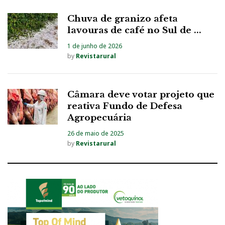
Chuva de granizo afeta
lavouras de café no Sul de ...
1 de junho de 2026
by
Revistarural
Câmara deve votar projeto que
reativa Fundo de Defesa
Agropecuária
26 de maio de 2025
by
Revistarural