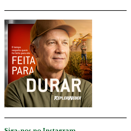
Siga-nos no Instagram