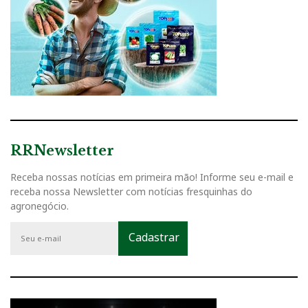
RRNewsletter
Receba nossas notícias em primeira mão! Informe seu e-mail e
receba nossa Newsletter com notícias fresquinhas do
agronegócio.