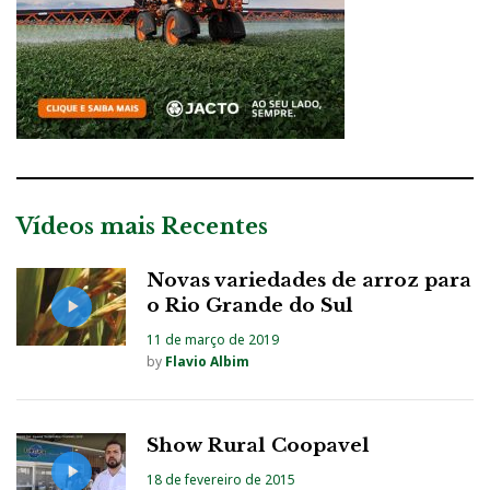
Vídeos mais Recentes
Novas variedades de arroz para
o Rio Grande do Sul
11 de março de 2019
by
Flavio Albim
Show Rural Coopavel
18 de fevereiro de 2015