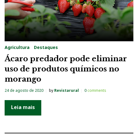
Agricultura
Destaques
Ácaro predador pode eliminar
uso de produtos químicos no
morango
24 de agosto de 2020
by
Revistarural
0
comments
Leia mais