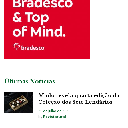
Últimas Notícias
Miolo revela quarta edição da
Coleção dos Sete Lendários
21 de julho de 2026
by
Revistarural