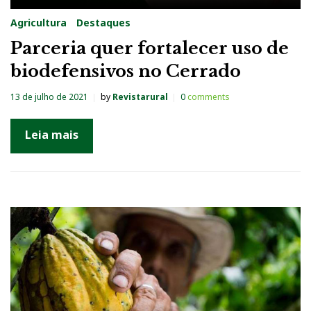
Agricultura
Destaques
Parceria quer fortalecer uso de
biodefensivos no Cerrado
13 de julho de 2021
by
Revistarural
0
comments
Leia mais