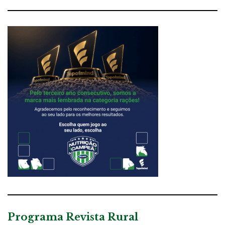
Programa Revista Rural