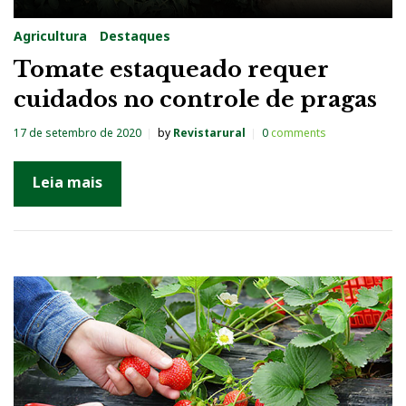
Agricultura
Destaques
Tomate estaqueado requer
cuidados no controle de pragas
17 de setembro de 2020
by
Revistarural
0
comments
Leia mais