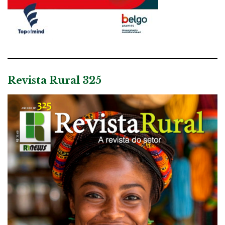
Revista Rural 325