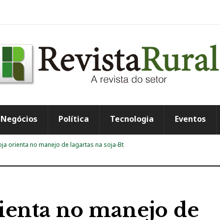
Negócios
Política
Tecnologia
Eventos
a orienta no manejo de lagartas na soja-Bt
ienta no manejo de