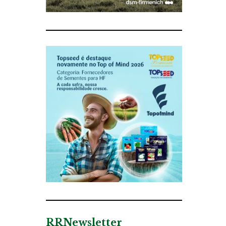
RRNewsletter