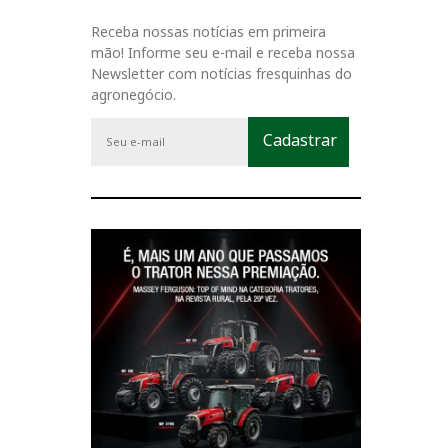
Receba nossas notícias em primeira
mão! Informe seu e-mail e receba nossa
Newsletter com notícias fresquinhas do
agronegócio.