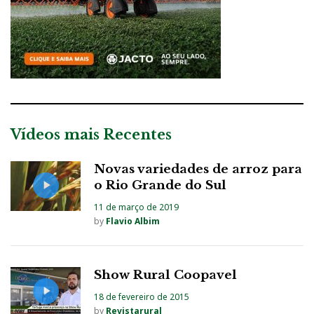
Vídeos mais Recentes
Novas variedades de arroz para
o Rio Grande do Sul
11 de março de 2019
by
Flavio Albim
Show Rural Coopavel
18 de fevereiro de 2015
by
Revistarural