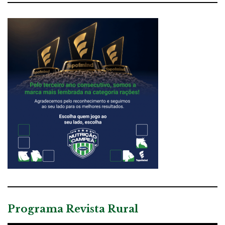
Programa Revista Rural