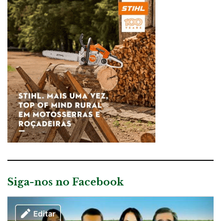
Siga-nos no Facebook