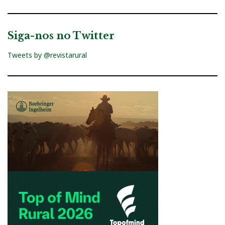
Siga-nos no Twitter
Tweets by @revistarural