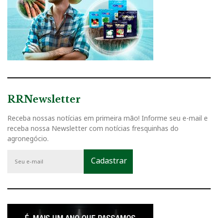
RRNewsletter
Receba nossas notícias em primeira mão! Informe seu e-mail e
receba nossa Newsletter com notícias fresquinhas do
agronegócio.