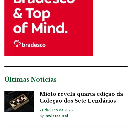
Últimas Notícias
Miolo revela quarta edição da
Coleção dos Sete Lendários
21 de julho de 2026
by
Revistarural