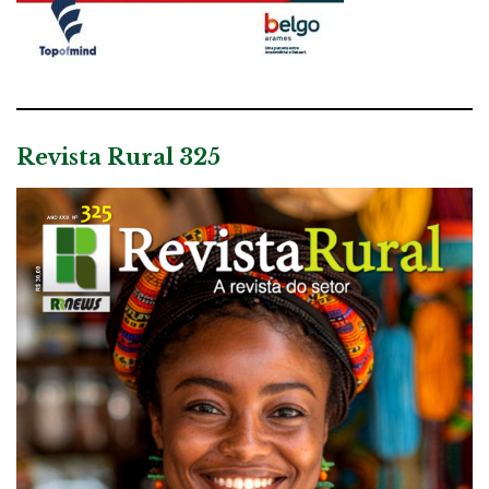
Revista Rural 325