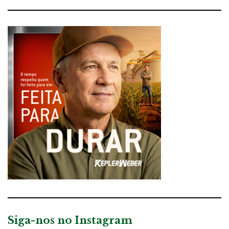
Siga-nos no Instagram