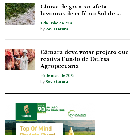
Chuva de granizo afeta
lavouras de café no Sul de ...
1 de junho de 2026
by
Revistarural
Câmara deve votar projeto que
reativa Fundo de Defesa
Agropecuária
26 de maio de 2025
by
Revistarural