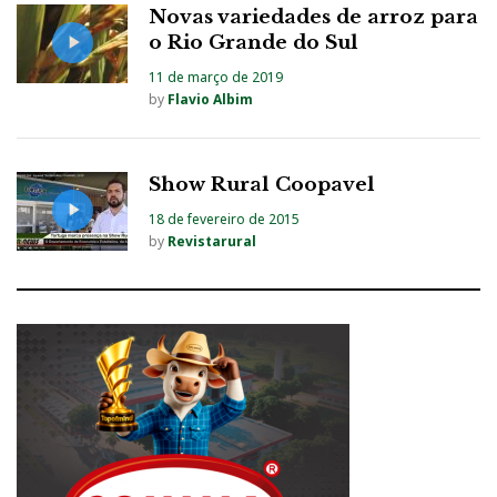
Novas variedades de arroz para
o Rio Grande do Sul
11 de março de 2019
by
Flavio Albim
Show Rural Coopavel
18 de fevereiro de 2015
by
Revistarural