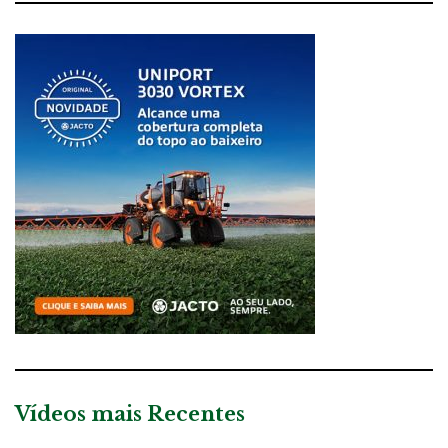
Vídeos mais Recentes