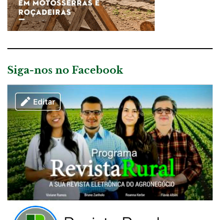
Siga-nos no Facebook