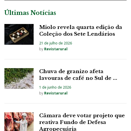
Últimas Notícias
Miolo revela quarta edição da
Coleção dos Sete Lendários
21 de julho de 2026
by
Revistarural
Chuva de granizo afeta
lavouras de café no Sul de ...
1 de junho de 2026
by
Revistarural
Câmara deve votar projeto que
reativa Fundo de Defesa
Agropecuária