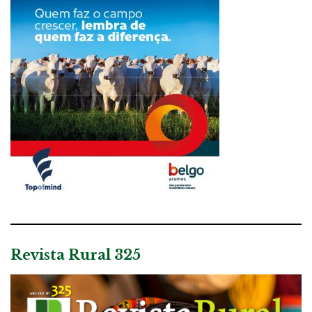
Revista Rural 325