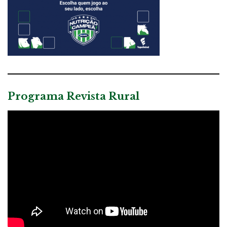
Programa Revista Rural