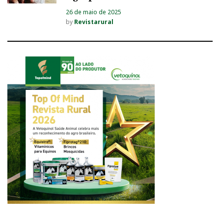
26 de maio de 2025
by
Revistarural