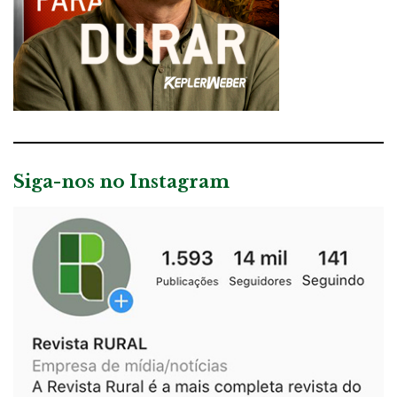
Siga-nos no Instagram