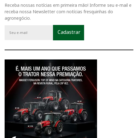
Receba nossas notícias em primeira mão! Informe seu e-mail e
receba nossa Newsletter com notícias fresquinhas do
agronegócio.