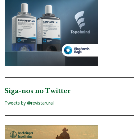
Siga-nos no Twitter
Tweets by @revistarural