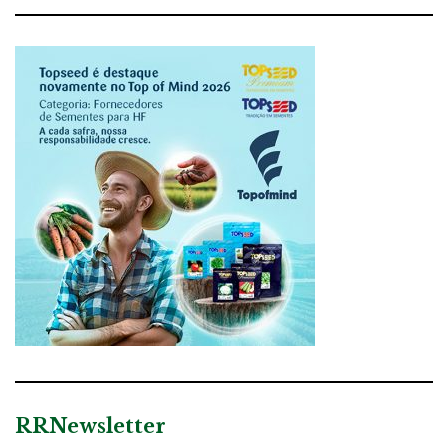
RRNewsletter