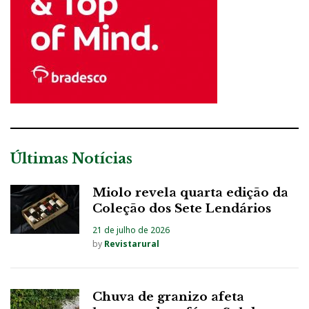
Últimas Notícias
Miolo revela quarta edição da
Coleção dos Sete Lendários
21 de julho de 2026
by
Revistarural
Chuva de granizo afeta