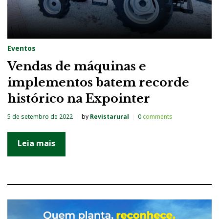
Eventos
Vendas de máquinas e
implementos batem recorde
histórico na Expointer
5 de setembro de 2022
by
Revistarural
0
comments
Leia mais