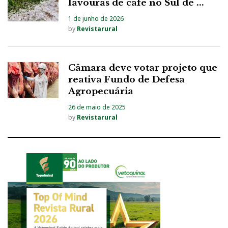
lavouras de café no Sul de ...
1 de junho de 2026
by
Revistarural
Câmara deve votar projeto que
reativa Fundo de Defesa
Agropecuária
26 de maio de 2025
by
Revistarural