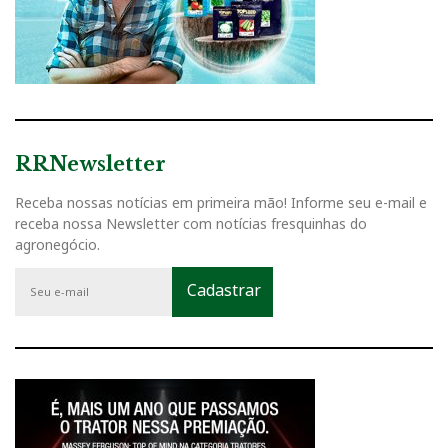
RRNewsletter
Receba nossas notícias em primeira mão! Informe seu e-mail e
receba nossa Newsletter com notícias fresquinhas do
agronegócio.