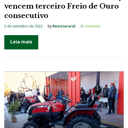
vencem terceiro Freio de Ouro
consecutivo
5 de setembro de 2022
by
Revistarural
0
comments
Leia mais