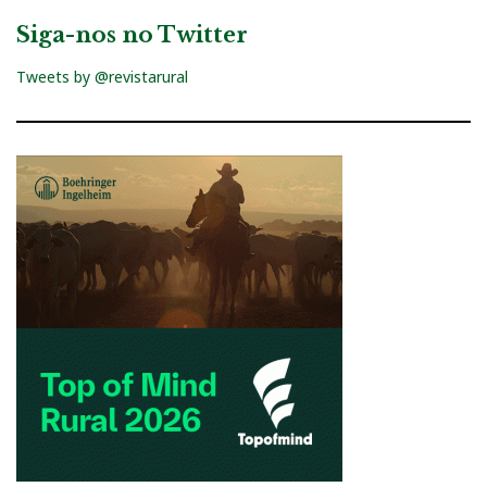
Siga-nos no Twitter
Tweets by @revistarural