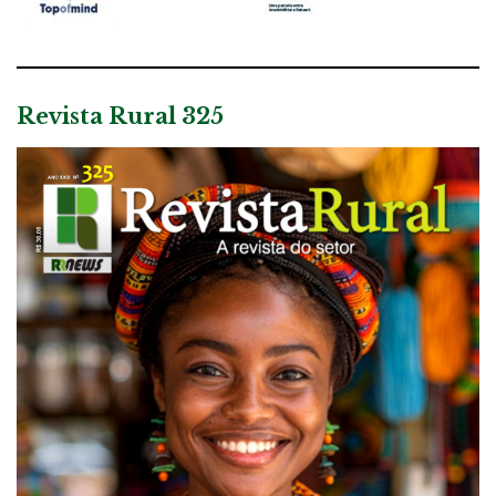
Revista Rural 325