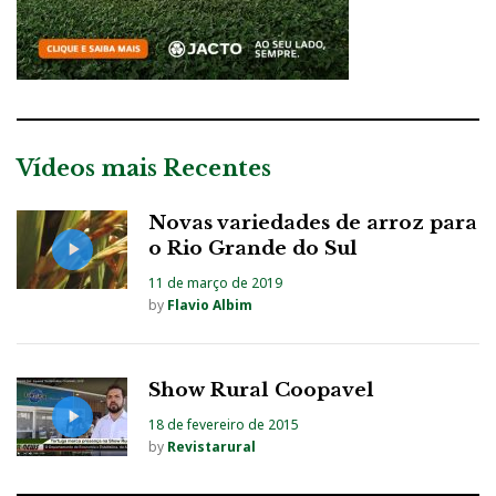
Vídeos mais Recentes
Novas variedades de arroz para
o Rio Grande do Sul
11 de março de 2019
by
Flavio Albim
Show Rural Coopavel
18 de fevereiro de 2015
by
Revistarural