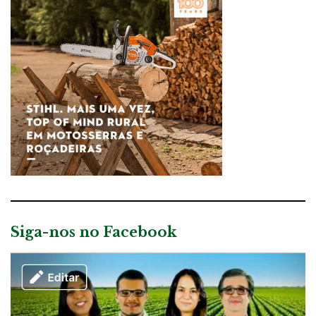
Siga-nos no Facebook