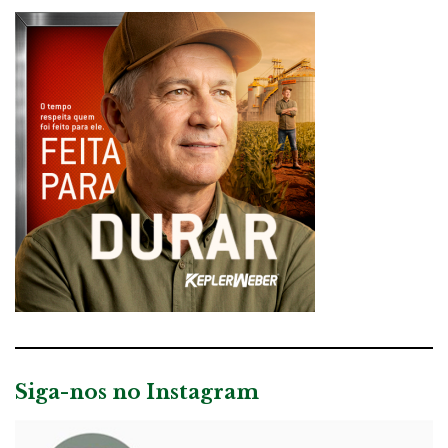
Siga-nos no Instagram