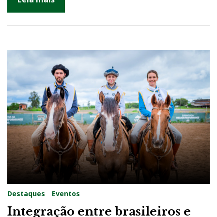
Destaques
Eventos
Integração entre brasileiros e