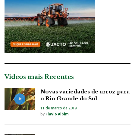
Vídeos mais Recentes
Novas variedades de arroz para
o Rio Grande do Sul
11 de março de 2019
by
Flavio Albim