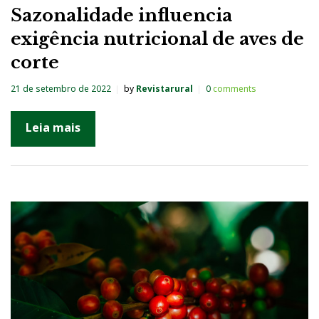
Sazonalidade influencia
exigência nutricional de aves de
corte
21 de setembro de 2022
by
Revistarural
0
comments
Leia mais