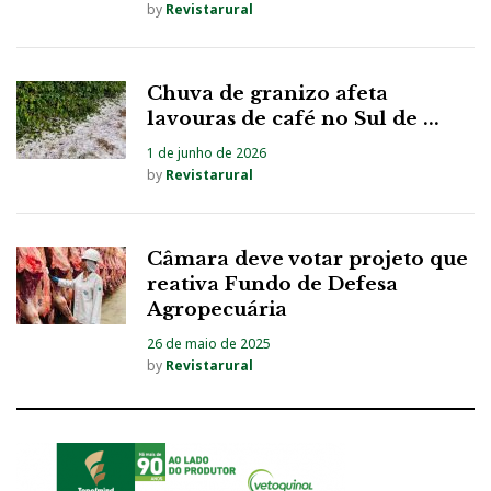
by
Revistarural
Chuva de granizo afeta
lavouras de café no Sul de ...
1 de junho de 2026
by
Revistarural
Câmara deve votar projeto que
reativa Fundo de Defesa
Agropecuária
26 de maio de 2025
by
Revistarural