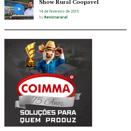
Show Rural Coopavel
18 de fevereiro de 2015
by
Revistarural