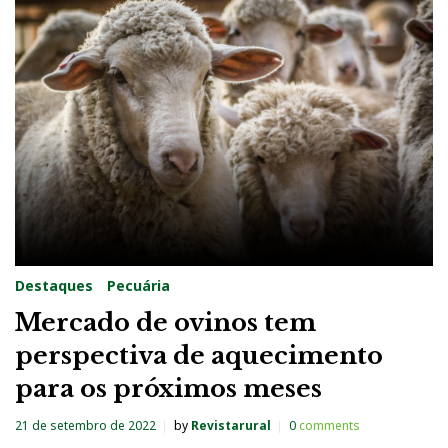
Destaques
Pecuária
Mercado de ovinos tem
perspectiva de aquecimento
para os próximos meses
21 de setembro de 2022
by
Revistarural
0
comments