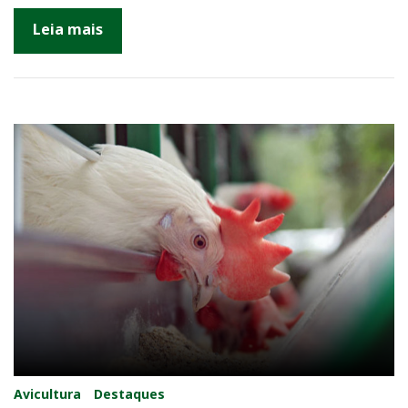
Leia mais
Avicultura
Destaques