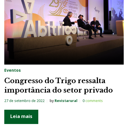
Eventos
Congresso do Trigo ressalta
importância do setor privado
27 de setembro de 2022
by
Revistarural
0
comments
Leia mais