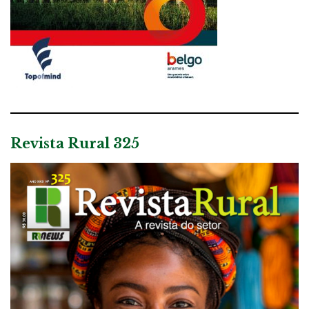
Revista Rural 325