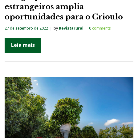
estrangeiros amplia
oportunidades para o Crioulo
27 de setembro de 2022
by
Revistarural
0
comments
Leia mais