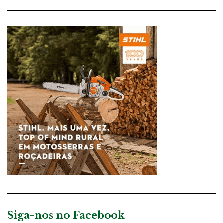
Siga-nos no Facebook