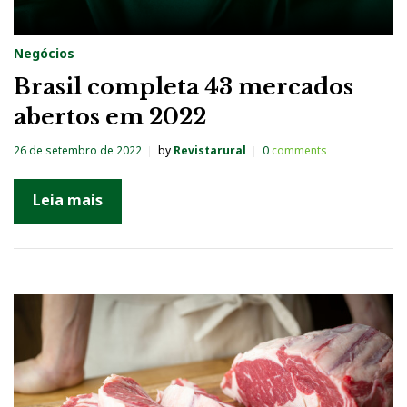
Negócios
Brasil completa 43 mercados
abertos em 2022
26 de setembro de 2022
by
Revistarural
0
comments
Leia mais