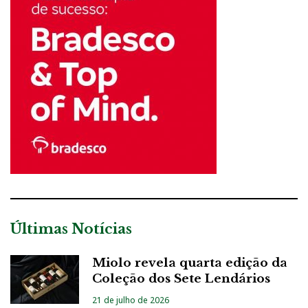
Últimas Notícias
Miolo revela quarta edição da
Coleção dos Sete Lendários
21 de julho de 2026