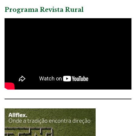
Programa Revista Rural