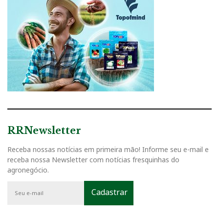
RRNewsletter
Receba nossas notícias em primeira mão! Informe seu e-mail e
receba nossa Newsletter com notícias fresquinhas do
agronegócio.