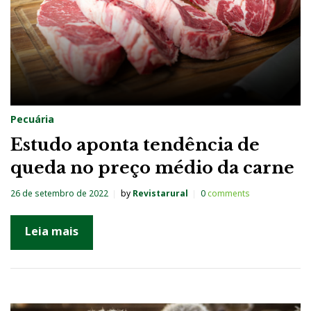
Pecuária
Estudo aponta tendência de
queda no preço médio da carne
26 de setembro de 2022
by
Revistarural
0
comments
Leia mais