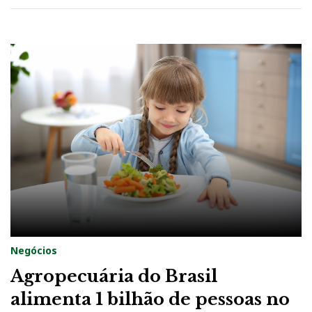
Negócios
Agropecuária do Brasil
alimenta 1 bilhão de pessoas no