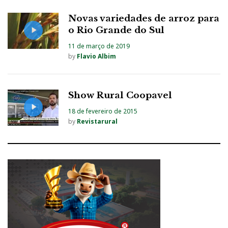
Novas variedades de arroz para
o Rio Grande do Sul
11 de março de 2019
by
Flavio Albim
Show Rural Coopavel
18 de fevereiro de 2015
by
Revistarural