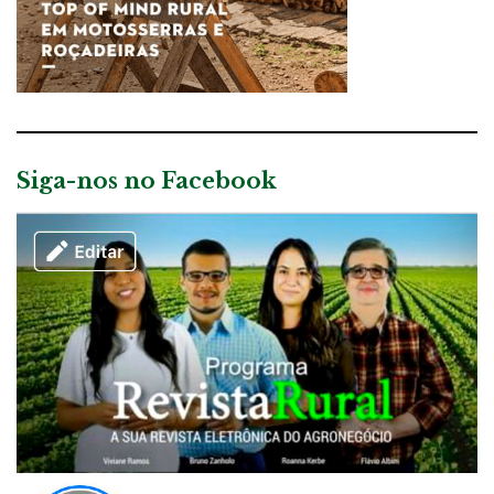
Siga-nos no Facebook