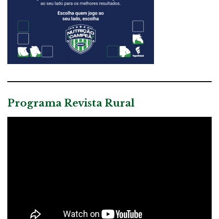
Programa Revista Rural