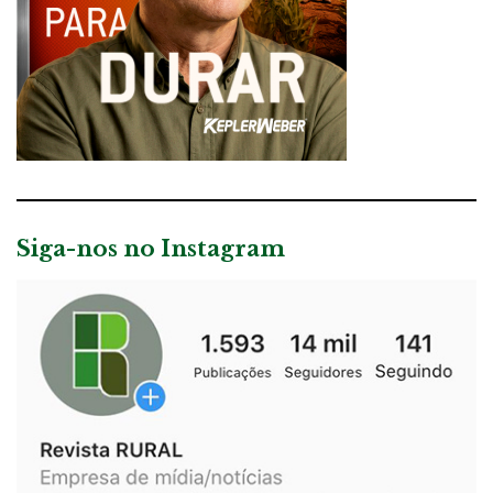
Siga-nos no Instagram