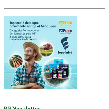
RRNewsletter