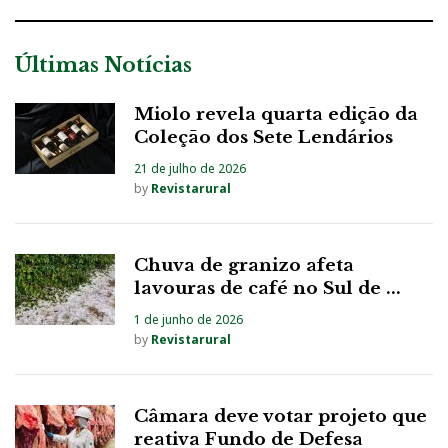
Últimas Notícias
Miolo revela quarta edição da
Coleção dos Sete Lendários
21 de julho de 2026
by
Revistarural
Chuva de granizo afeta
lavouras de café no Sul de ...
1 de junho de 2026
by
Revistarural
Câmara deve votar projeto que
reativa Fundo de Defesa