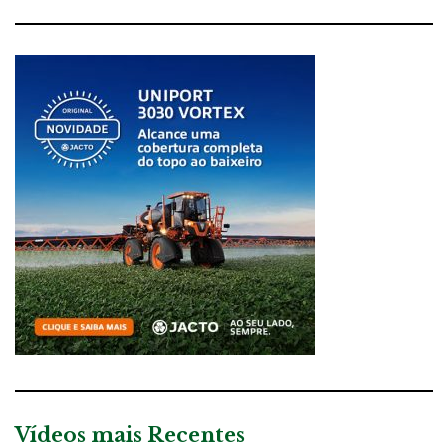
Vídeos mais Recentes