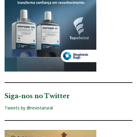
Siga-nos no Twitter
Tweets by @revistarural