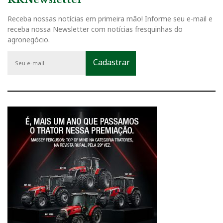
Receba nossas notícias em primeira mão! Informe seu e-mail e
receba nossa Newsletter com notícias fresquinhas do
agronegócio.