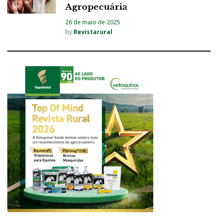
Agropecuária
26 de maio de 2025
by
Revistarural