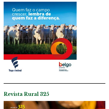
Revista Rural 325