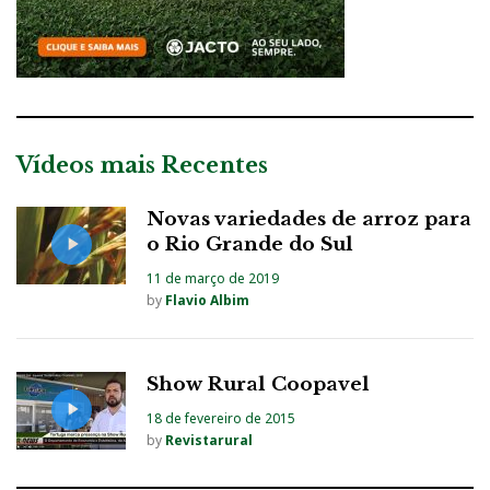
Vídeos mais Recentes
Novas variedades de arroz para
o Rio Grande do Sul
11 de março de 2019
by
Flavio Albim
Show Rural Coopavel
18 de fevereiro de 2015
by
Revistarural