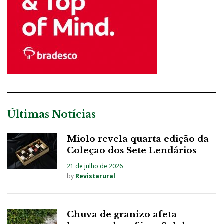
Últimas Notícias
Miolo revela quarta edição da
Coleção dos Sete Lendários
21 de julho de 2026
by
Revistarural
Chuva de granizo afeta