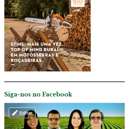
Siga-nos no Facebook