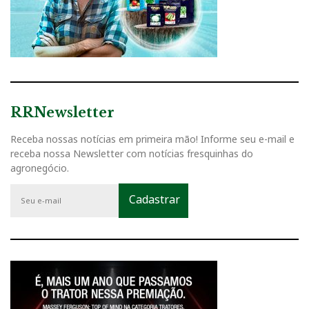
RRNewsletter
Receba nossas notícias em primeira mão! Informe seu e-mail e
receba nossa Newsletter com notícias fresquinhas do
agronegócio.