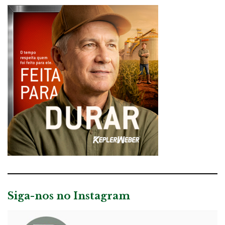
Siga-nos no Instagram