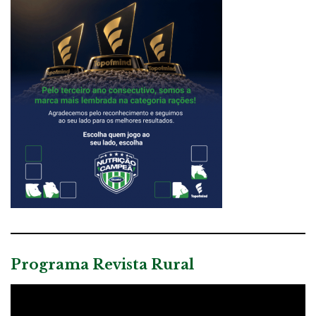
Programa Revista Rural