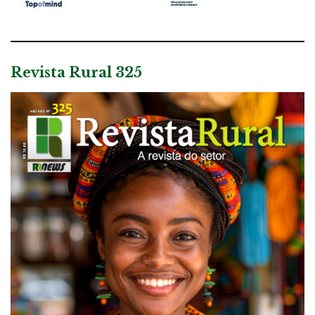
Revista Rural 325