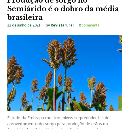
Produção de sorgo no
Semiárido é o dobro da média
brasileira
22 de junho de 2021
by
Revistarural
0
comments
Estudo da Embrapa mostrou níveis surpreendentes de
aproveitamento do sorgo para produção de grãos no