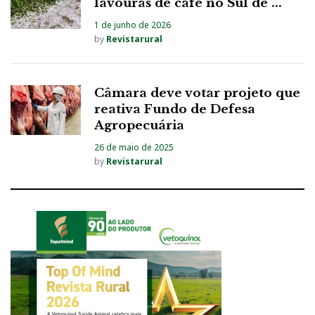
lavouras de café no Sul de ...
1 de junho de 2026
by
Revistarural
Câmara deve votar projeto que
reativa Fundo de Defesa
Agropecuária
26 de maio de 2025
by
Revistarural