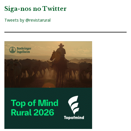
Siga-nos no Twitter
Tweets by @revistarural