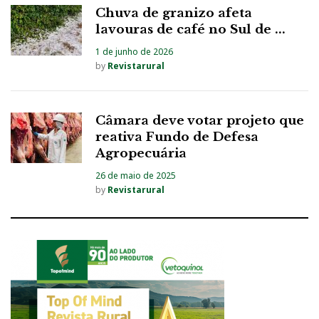
Chuva de granizo afeta
lavouras de café no Sul de ...
1 de junho de 2026
by
Revistarural
Câmara deve votar projeto que
reativa Fundo de Defesa
Agropecuária
26 de maio de 2025
by
Revistarural