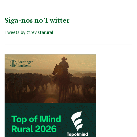
Siga-nos no Twitter
Tweets by @revistarural