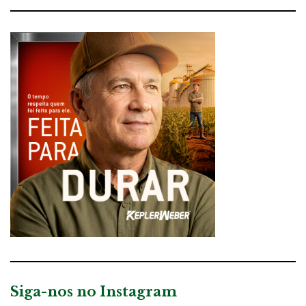
Siga-nos no Instagram