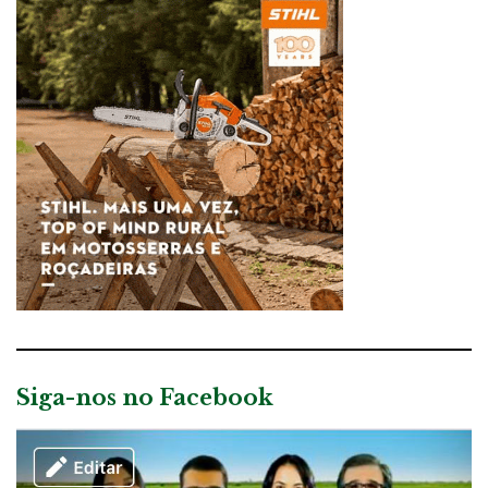
Siga-nos no Facebook