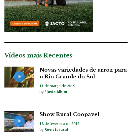
Vídeos mais Recentes
Novas variedades de arroz para
o Rio Grande do Sul
11 de março de 2019
by
Flavio Albim
Show Rural Coopavel
18 de fevereiro de 2015
by
Revistarural