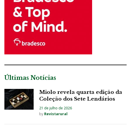
Últimas Notícias
Miolo revela quarta edição da
Coleção dos Sete Lendários
21 de julho de 2026
by
Revistarural