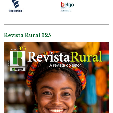
Revista Rural 325