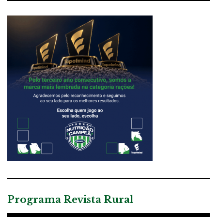
Programa Revista Rural