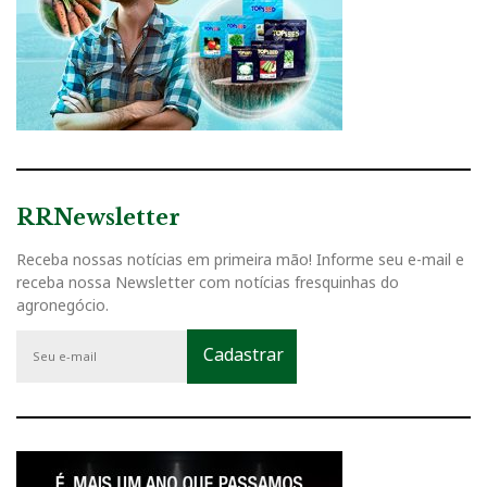
RRNewsletter
Receba nossas notícias em primeira mão! Informe seu e-mail e
receba nossa Newsletter com notícias fresquinhas do
agronegócio.