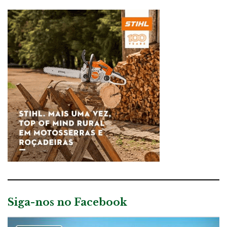
Siga-nos no Facebook