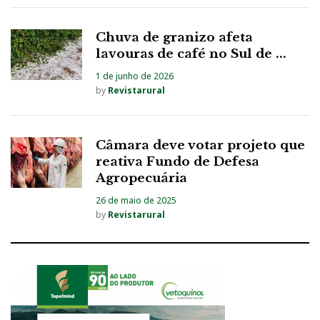
Chuva de granizo afeta
lavouras de café no Sul de ...
1 de junho de 2026
by
Revistarural
Câmara deve votar projeto que
reativa Fundo de Defesa
Agropecuária
26 de maio de 2025
by
Revistarural