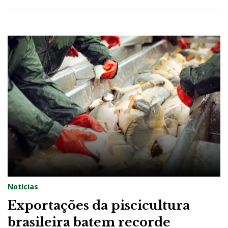
Notícias
Exportações da piscicultura
brasileira batem recorde