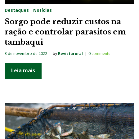
Destaques
Notícias
Sorgo pode reduzir custos na
ração e controlar parasitos em
tambaqui
3 de novembro de 2022
by
Revistarural
0
comments
Leia mais