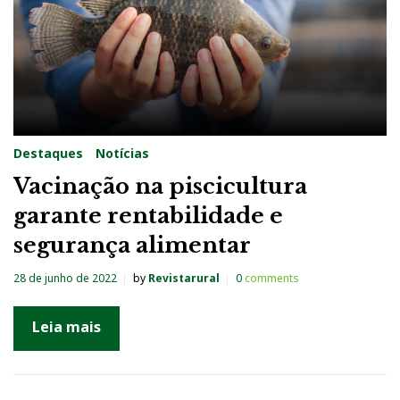
Destaques
Notícias
Vacinação na piscicultura
garante rentabilidade e
segurança alimentar
28 de junho de 2022
by
Revistarural
0
comments
Leia mais