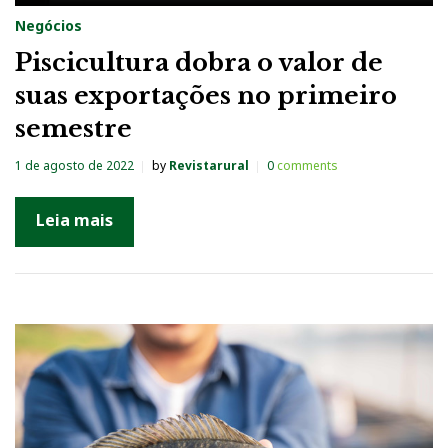
Negócios
Piscicultura dobra o valor de
suas exportações no primeiro
semestre
1 de agosto de 2022
by
Revistarural
0
comments
Leia mais