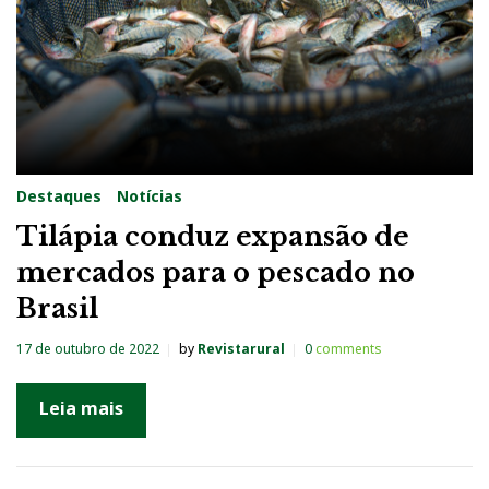
Destaques
Notícias
Tilápia conduz expansão de
mercados para o pescado no
Brasil
17 de outubro de 2022
by
Revistarural
0
comments
Leia mais