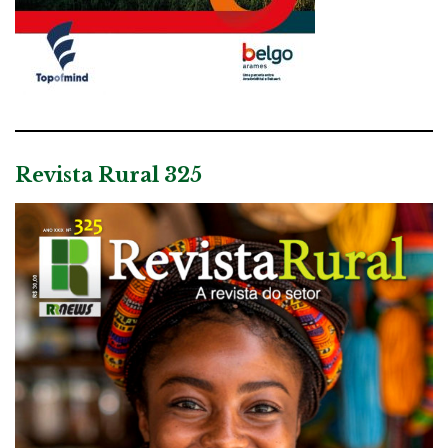
Revista Rural 325