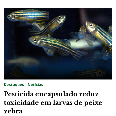
Destaques
Notícias
Pesticida encapsulado reduz
toxicidade em larvas de peixe-
zebra