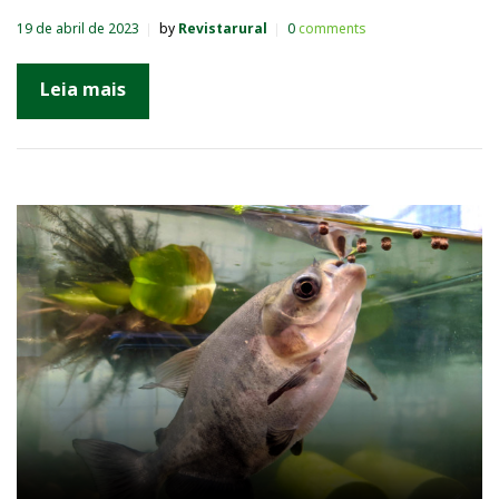
19 de abril de 2023
by
Revistarural
0
comments
Leia mais