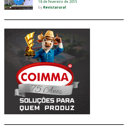
18 de fevereiro de 2015
by
Revistarural