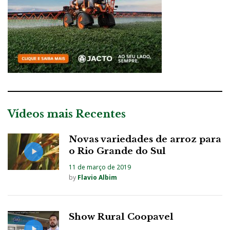
Vídeos mais Recentes
Novas variedades de arroz para
o Rio Grande do Sul
11 de março de 2019
by
Flavio Albim
Show Rural Coopavel