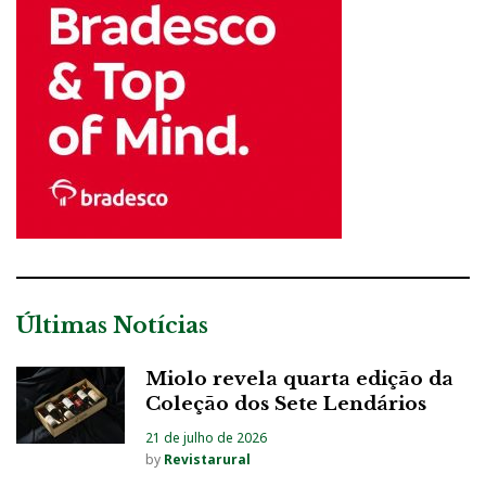
Últimas Notícias
Miolo revela quarta edição da
Coleção dos Sete Lendários
21 de julho de 2026
by
Revistarural