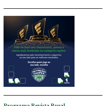
Programa Revista Rural