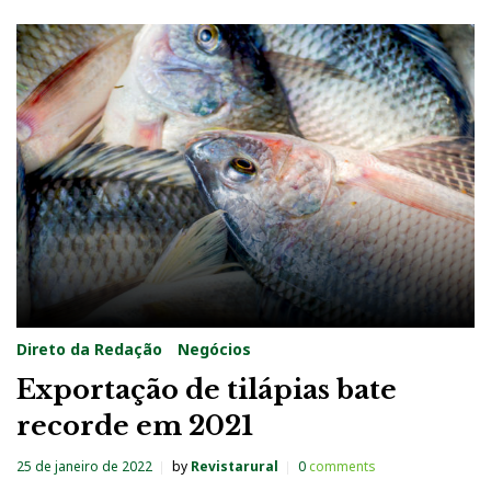
Direto da Redação
Negócios
Exportação de tilápias bate
recorde em 2021
25 de janeiro de 2022
by
Revistarural
0
comments