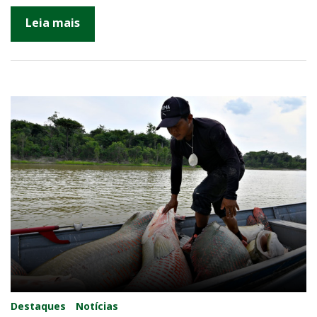
Leia mais
Destaques
Notícias