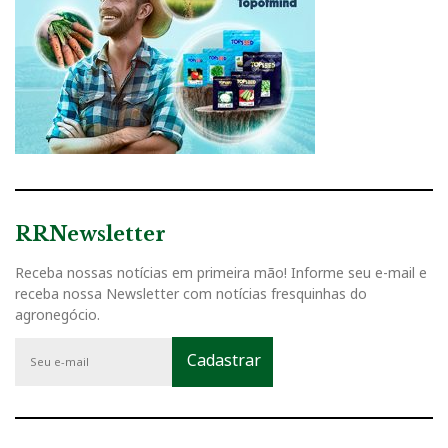
RRNewsletter
Receba nossas notícias em primeira mão! Informe seu e-mail e
receba nossa Newsletter com notícias fresquinhas do
agronegócio.