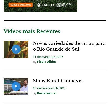
Vídeos mais Recentes
Novas variedades de arroz para
o Rio Grande do Sul
11 de março de 2019
by
Flavio Albim
Show Rural Coopavel
18 de fevereiro de 2015
by
Revistarural