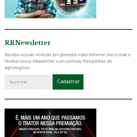
RRNewsletter
Receba nossas notícias em primeira mão! Informe seu e-mail e
receba nossa Newsletter com notícias fresquinhas do
agronegócio.