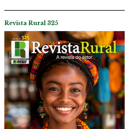
Revista Rural 325