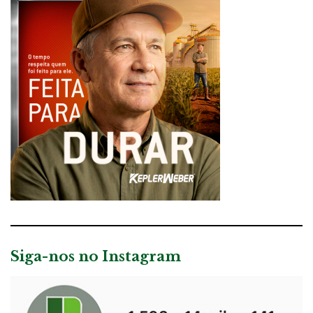
Siga-nos no Instagram