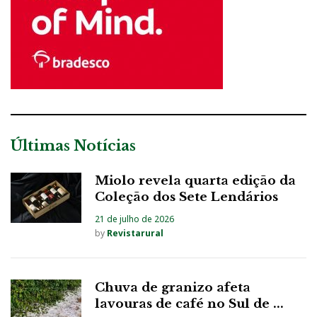
Últimas Notícias
Miolo revela quarta edição da
Coleção dos Sete Lendários
21 de julho de 2026
by
Revistarural
Chuva de granizo afeta
lavouras de café no Sul de ...