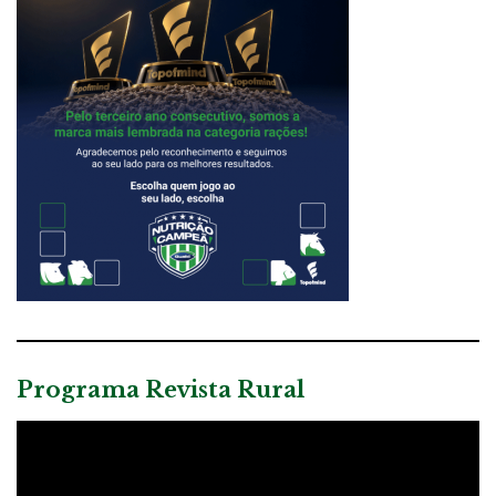
Programa Revista Rural