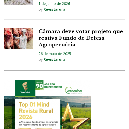
1 de junho de 2026
by
Revistarural
Câmara deve votar projeto que
reativa Fundo de Defesa
Agropecuária
26 de maio de 2025
by
Revistarural