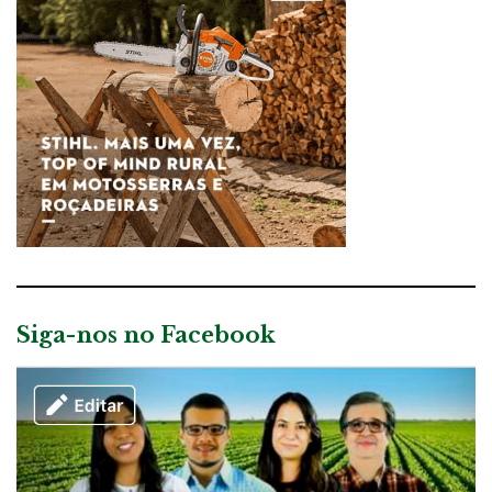
Siga-nos no Facebook