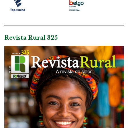
Revista Rural 325