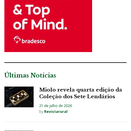
Últimas Notícias
Miolo revela quarta edição da
Coleção dos Sete Lendários
21 de julho de 2026
by
Revistarural