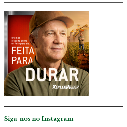
Siga-nos no Instagram