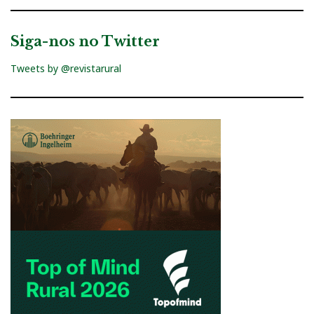
Siga-nos no Twitter
Tweets by @revistarural