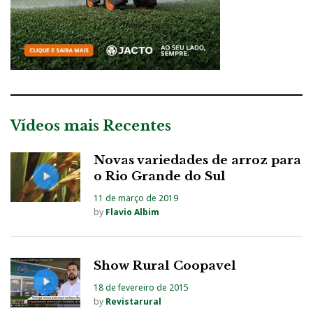
Vídeos mais Recentes
Novas variedades de arroz para
o Rio Grande do Sul
11 de março de 2019
by
Flavio Albim
Show Rural Coopavel
18 de fevereiro de 2015
by
Revistarural