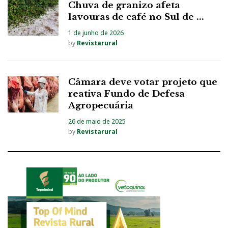
Chuva de granizo afeta
lavouras de café no Sul de ...
1 de junho de 2026
by
Revistarural
Câmara deve votar projeto que
reativa Fundo de Defesa
Agropecuária
26 de maio de 2025
by
Revistarural