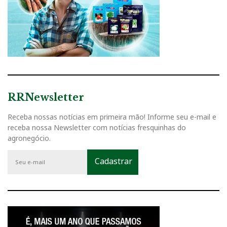
RRNewsletter
Receba nossas notícias em primeira mão! Informe seu e-mail e
receba nossa Newsletter com notícias fresquinhas do
agronegócio.