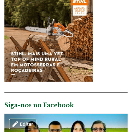
Siga-nos no Facebook