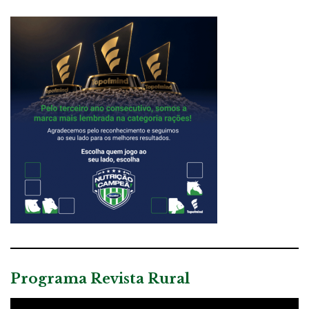
Programa Revista Rural