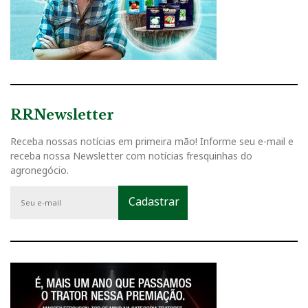
RRNewsletter
Receba nossas notícias em primeira mão! Informe seu e-mail e
receba nossa Newsletter com notícias fresquinhas do
agronegócio.