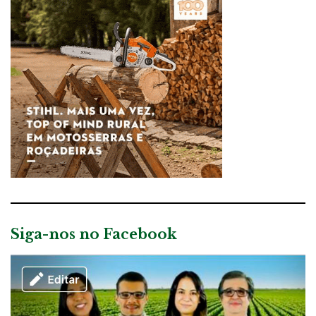
Siga-nos no Facebook