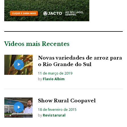
Vídeos mais Recentes
Novas variedades de arroz para
o Rio Grande do Sul
11 de março de 2019
by
Flavio Albim
Show Rural Coopavel
18 de fevereiro de 2015
by
Revistarural