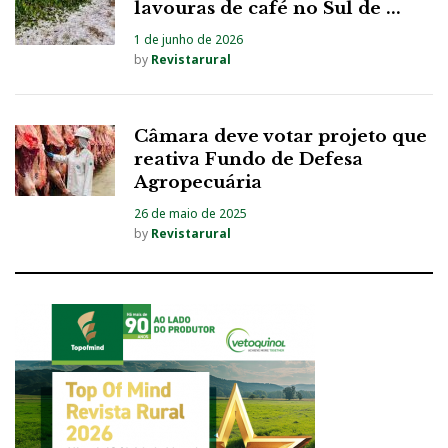
lavouras de café no Sul de ...
1 de junho de 2026
by
Revistarural
Câmara deve votar projeto que
reativa Fundo de Defesa
Agropecuária
26 de maio de 2025
by
Revistarural