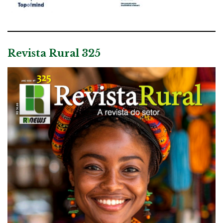
Revista Rural 325