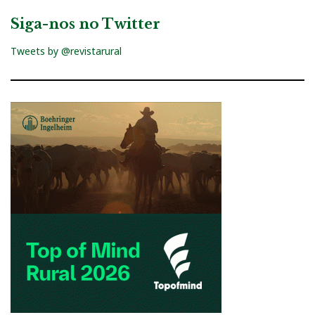
Siga-nos no Twitter
Tweets by @revistarural