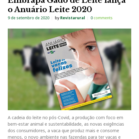
Embrapa Gado de Leite lança
o Anuário Leite 2020
9 de setembro de 2020
by
Revistarural
0
comments
A cadeia do leite no pós-Covid, a produção com foco em
bem-estar animal e sustentabilidade, as novas exigências
dos consumidores, a vaca que produz mais e consome
menos, o novo ambiente nas fazendas para ter vacas e