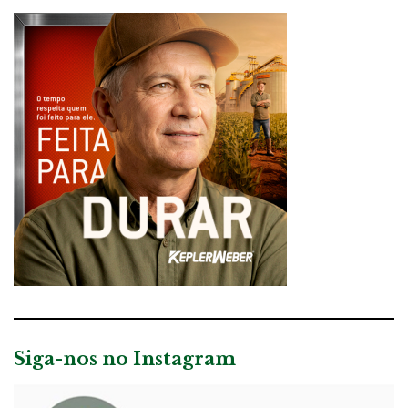
Siga-nos no Instagram