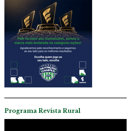
Programa Revista Rural