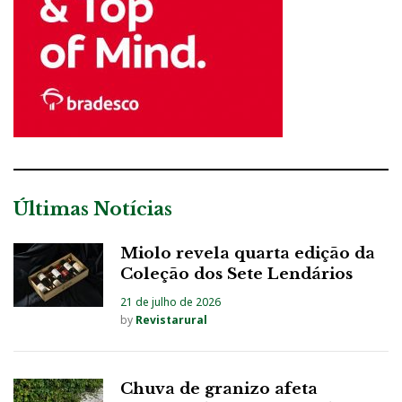
Últimas Notícias
Miolo revela quarta edição da
Coleção dos Sete Lendários
21 de julho de 2026
by
Revistarural
Chuva de granizo afeta