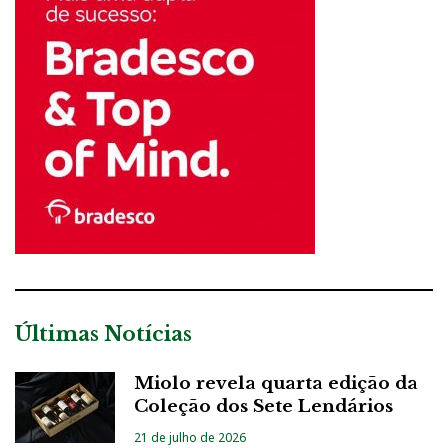
Últimas Notícias
Miolo revela quarta edição da
Coleção dos Sete Lendários
21 de julho de 2026