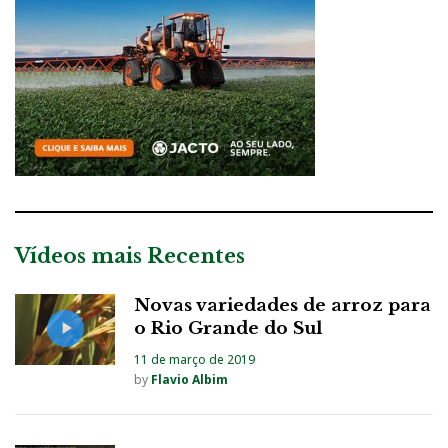
Vídeos mais Recentes
Novas variedades de arroz para
o Rio Grande do Sul
11 de março de 2019
by
Flavio Albim