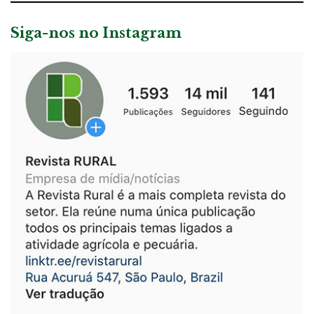
Siga-nos no Instagram