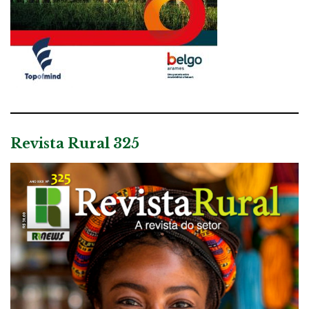
Revista Rural 325