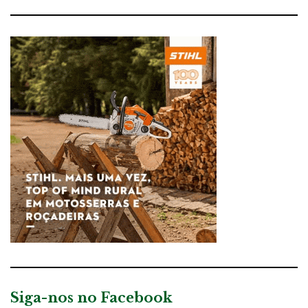
Siga-nos no Facebook