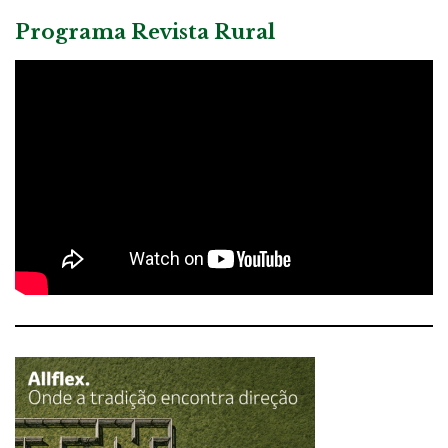
Programa Revista Rural