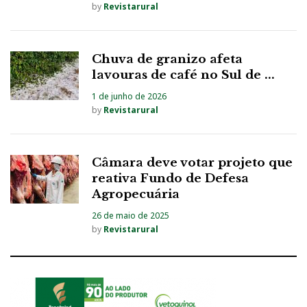
by
Revistarural
Chuva de granizo afeta
lavouras de café no Sul de ...
1 de junho de 2026
by
Revistarural
Câmara deve votar projeto que
reativa Fundo de Defesa
Agropecuária
26 de maio de 2025
by
Revistarural