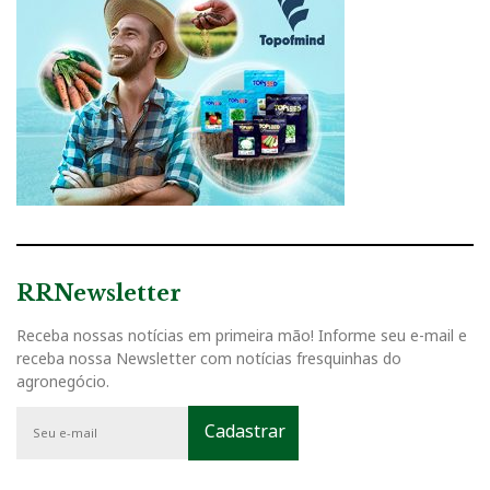
RRNewsletter
Receba nossas notícias em primeira mão! Informe seu e-mail e
receba nossa Newsletter com notícias fresquinhas do
agronegócio.