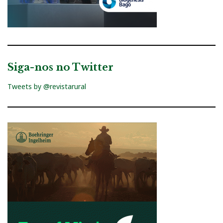
Siga-nos no Twitter
Tweets by @revistarural