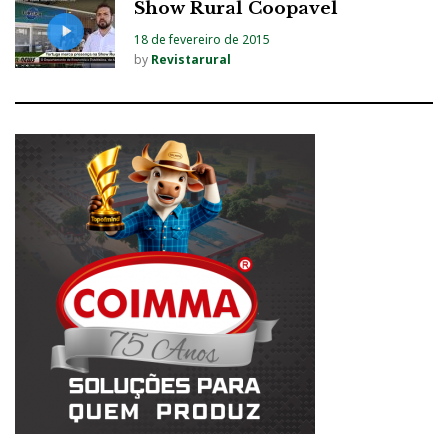
Show Rural Coopavel
18 de fevereiro de 2015
by
Revistarural