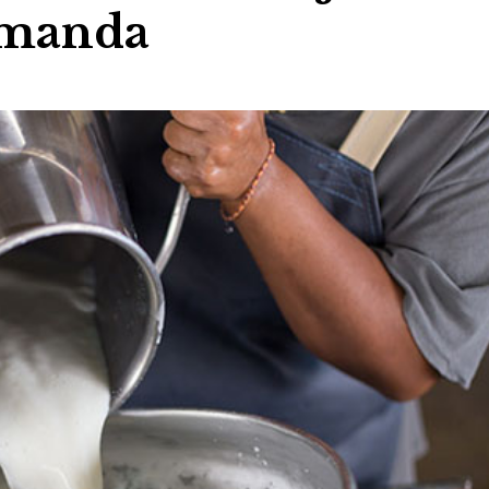
demanda