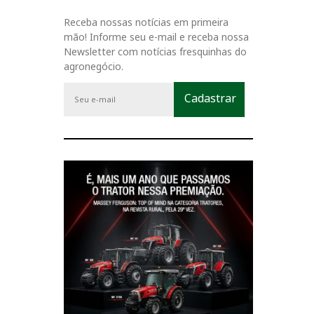
Receba nossas notícias em primeira
mão! Informe seu e-mail e receba nossa
Newsletter com notícias fresquinhas do
agronegócio.