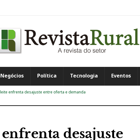
Negócios
Política
Tecnologia
Eventos
eite enfrenta desajuste entre oferta e demanda
 enfrenta desajuste