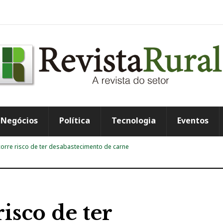
Negócios
Política
Tecnologia
Eventos
corre risco de ter desabastecimento de carne
risco de ter