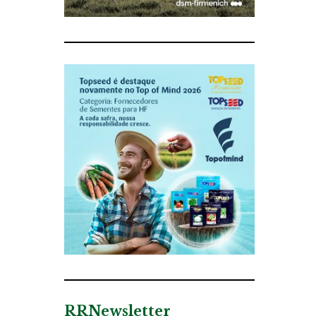
RRNewsletter