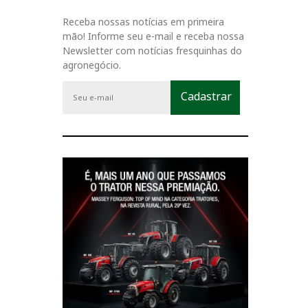
Receba nossas notícias em primeira
mão! Informe seu e-mail e receba nossa
Newsletter com notícias fresquinhas do
agronegócio.