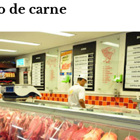
o de carne