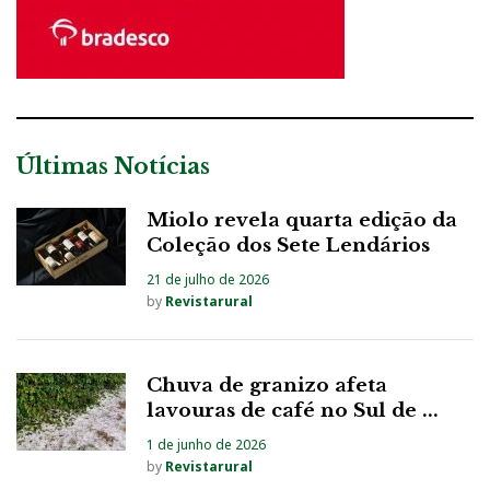
Últimas Notícias
Miolo revela quarta edição da
Coleção dos Sete Lendários
21 de julho de 2026
by
Revistarural
Chuva de granizo afeta
lavouras de café no Sul de ...
1 de junho de 2026
by
Revistarural