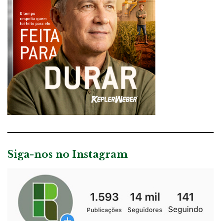
Siga-nos no Instagram