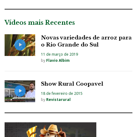
Vídeos mais Recentes
Novas variedades de arroz para
o Rio Grande do Sul
11 de março de 2019
by
Flavio Albim
Show Rural Coopavel
18 de fevereiro de 2015
by
Revistarural