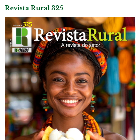
Revista Rural 325