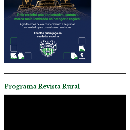
Programa Revista Rural