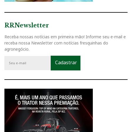
RRNewsletter
Receba nossas notícias em primeira mão! Informe seu e-mail e
receba nossa Newsletter com notícias fresquinhas do
agronegócio.