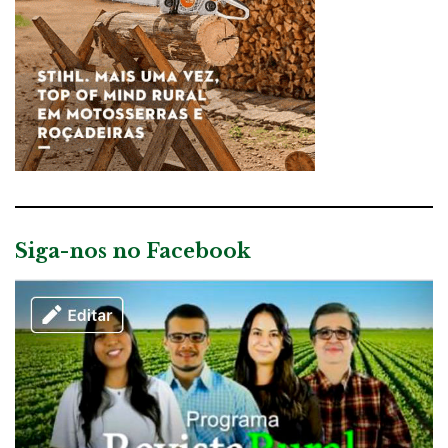
Siga-nos no Facebook