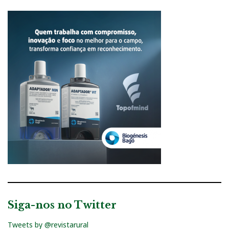
Siga-nos no Twitter
Tweets by @revistarural