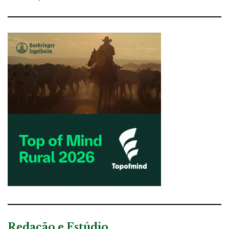
Redação e Estúdio