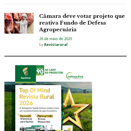
Câmara deve votar projeto que
reativa Fundo de Defesa
Agropecuária
26 de maio de 2025
by
Revistarural