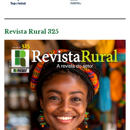
Revista Rural 325