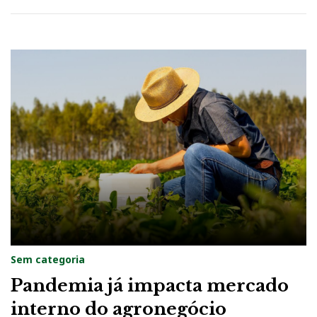
Sem categoria
Pandemia já impacta mercado
interno do agronegócio