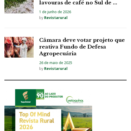
lavouras de café no Sul de ...
1 de junho de 2026
by
Revistarural
Câmara deve votar projeto que
reativa Fundo de Defesa
Agropecuária
26 de maio de 2025
by
Revistarural