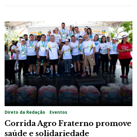
Direto da Redação
Eventos
Corrida Agro Fraterno promove
saúde e solidariedade