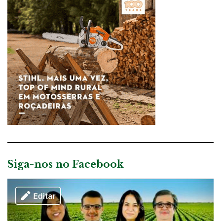
Siga-nos no Facebook