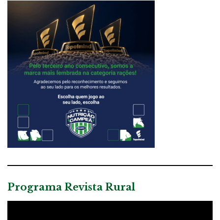
Programa Revista Rural