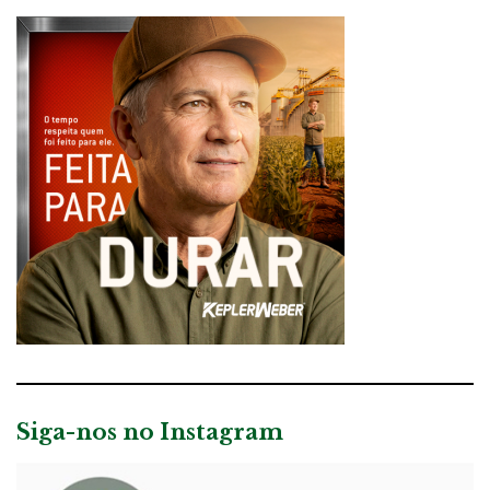
Siga-nos no Instagram