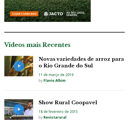
Vídeos mais Recentes
Novas variedades de arroz para
o Rio Grande do Sul
11 de março de 2019
by
Flavio Albim
Show Rural Coopavel
18 de fevereiro de 2015
by
Revistarural