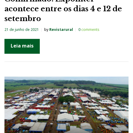
acontece entre os dias 4 e 12 de
setembro
21 de junho de 2021
by
Revistarural
0
comments
Leia mais