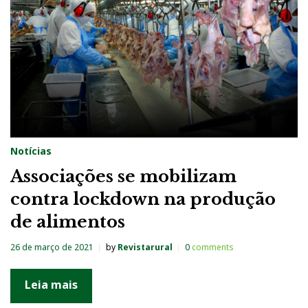
Notícias
Associações se mobilizam
contra lockdown na produção
de alimentos
26 de março de 2021
by
Revistarural
0
comments
Leia mais