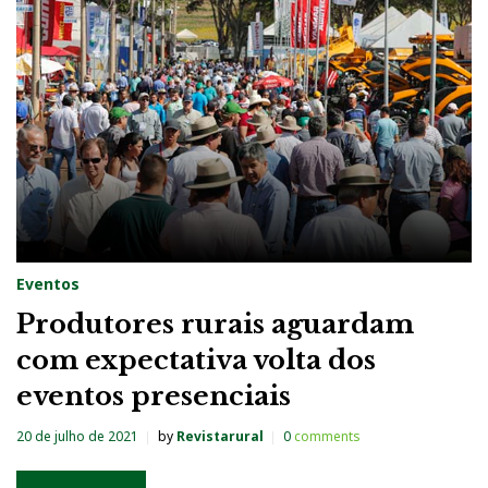
Eventos
Produtores rurais aguardam
com expectativa volta dos
eventos presenciais
20 de julho de 2021
by
Revistarural
0
comments