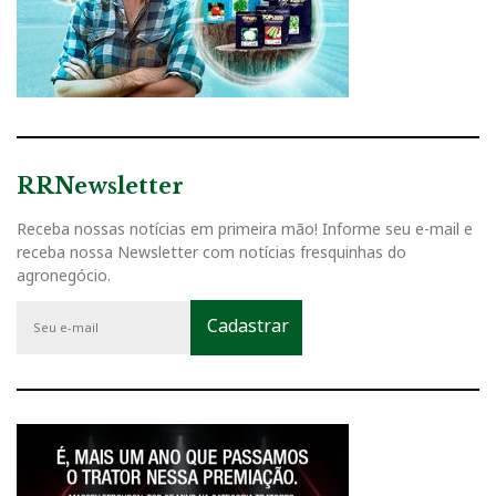
RRNewsletter
Receba nossas notícias em primeira mão! Informe seu e-mail e
receba nossa Newsletter com notícias fresquinhas do
agronegócio.