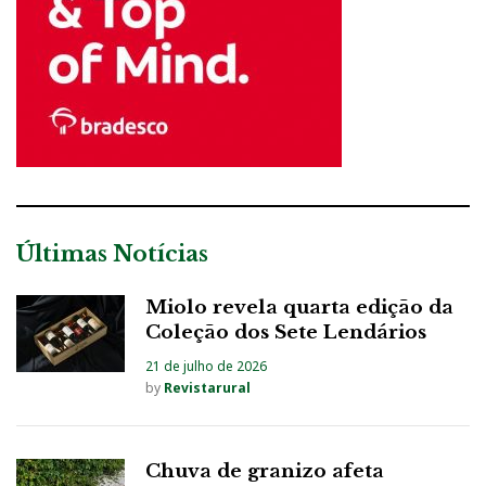
Últimas Notícias
Miolo revela quarta edição da
Coleção dos Sete Lendários
21 de julho de 2026
by
Revistarural
Chuva de granizo afeta