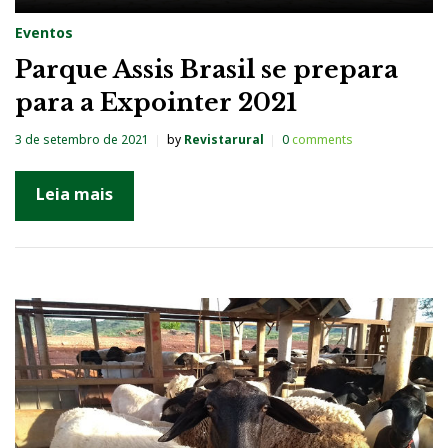
Eventos
Parque Assis Brasil se prepara
para a Expointer 2021
3 de setembro de 2021
by
Revistarural
0
comments
Leia mais