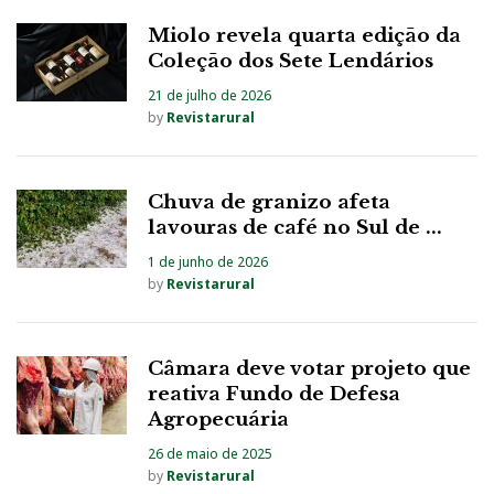
Miolo revela quarta edição da
Coleção dos Sete Lendários
21 de julho de 2026
by
Revistarural
Chuva de granizo afeta
lavouras de café no Sul de ...
1 de junho de 2026
by
Revistarural
Câmara deve votar projeto que
reativa Fundo de Defesa
Agropecuária
26 de maio de 2025
by
Revistarural