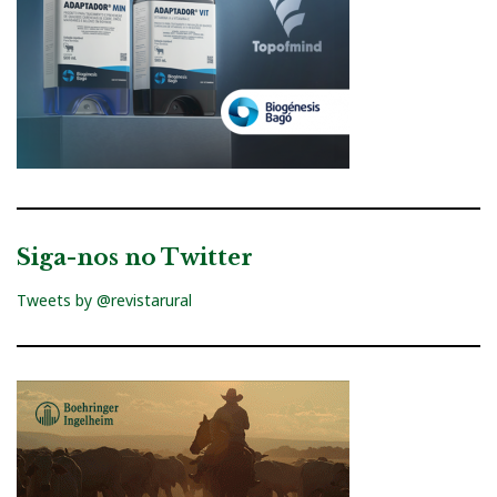
Siga-nos no Twitter
Tweets by @revistarural