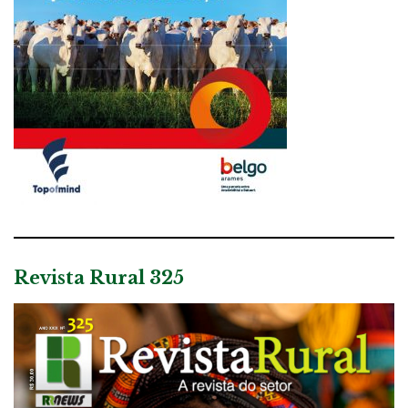
Revista Rural 325