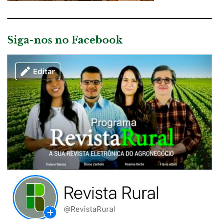
Siga-nos no Facebook