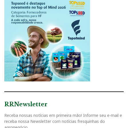
RRNewsletter
Receba nossas notícias em primeira mão! Informe seu e-mail e
receba nossa Newsletter com notícias fresquinhas do
agronegócio.