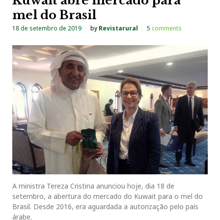
Kuwait abre mercado para
mel do Brasil
18 de setembro de 2019
by
Revistarural
5
comments
A ministra Tereza Cristina anunciou hoje, dia 18 de
setembro, a abertura do mercado do Kuwait para o mel do
Brasil. Desde 2016, era aguardada a autorização pelo país
árabe.