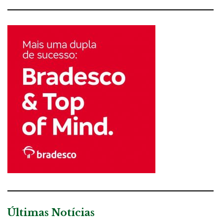
Últimas Notícias