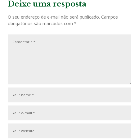
Deixe uma resposta
O seu endereço de e-mail não será publicado.
Campos
obrigatórios são marcados com
*