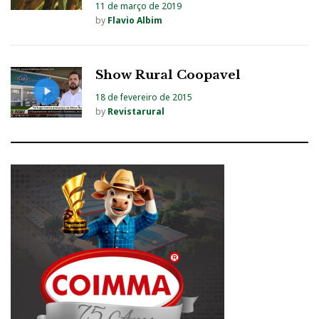
11 de março de 2019
by
Flavio Albim
Show Rural Coopavel
18 de fevereiro de 2015
by
Revistarural