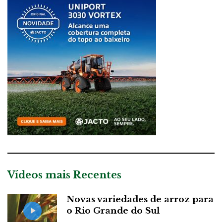
Vídeos mais Recentes
Novas variedades de arroz para
o Rio Grande do Sul