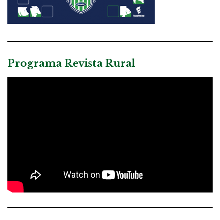
Programa Revista Rural