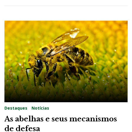
Destaques
Notícias
As abelhas e seus mecanismos
de defesa