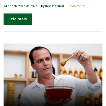
14 de setembro de 2022
by
Revistarural
0
comments
Leia mais