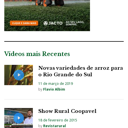
Vídeos mais Recentes
Novas variedades de arroz para
o Rio Grande do Sul
11 de março de 2019
by
Flavio Albim
Show Rural Coopavel
18 de fevereiro de 2015
by
Revistarural