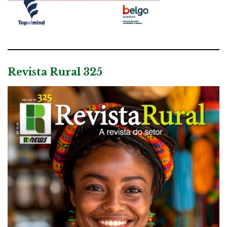
Revista Rural 325