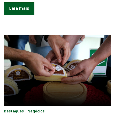
Leia mais
Destaques
Negócios