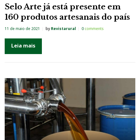
Selo Arte já está presente em
160 produtos artesanais do país
11 de maio de 2021
by
Revistarural
0
comments
Leia mais