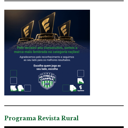
Programa Revista Rural