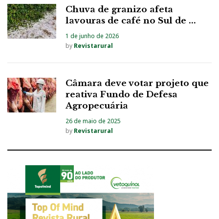
Chuva de granizo afeta
lavouras de café no Sul de ...
1 de junho de 2026
by
Revistarural
Câmara deve votar projeto que
reativa Fundo de Defesa
Agropecuária
26 de maio de 2025
by
Revistarural