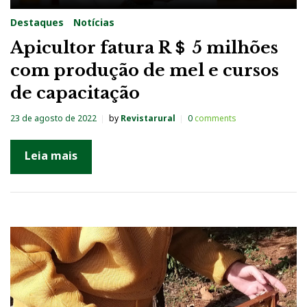
Destaques
Notícias
Apicultor fatura R＄ 5 milhões
com produção de mel e cursos
de capacitação
23 de agosto de 2022
by
Revistarural
0
comments
Leia mais