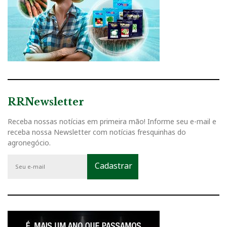
RRNewsletter
Receba nossas notícias em primeira mão! Informe seu e-mail e
receba nossa Newsletter com notícias fresquinhas do
agronegócio.