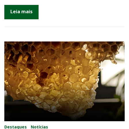
Leia mais
Destaques
Notícias