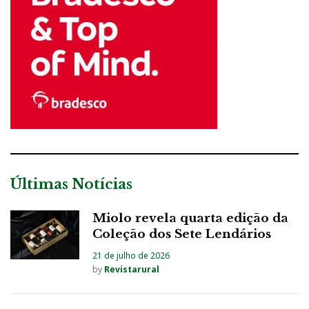
Últimas Notícias
Miolo revela quarta edição da
Coleção dos Sete Lendários
21 de julho de 2026
by
Revistarural