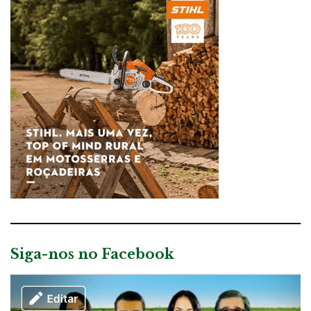
Siga-nos no Facebook