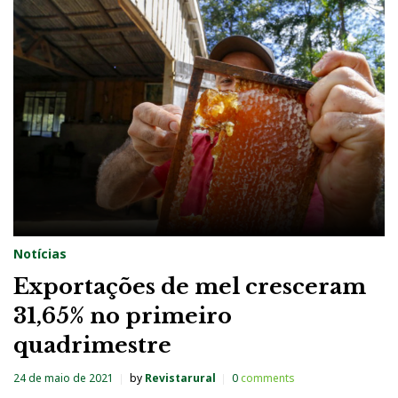
Notícias
Exportações de mel cresceram
31,65% no primeiro
quadrimestre
24 de maio de 2021
by
Revistarural
0
comments