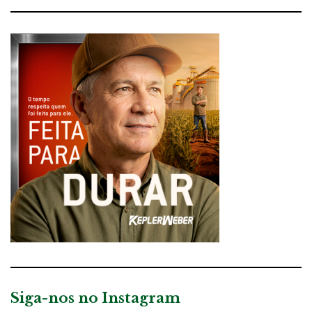
Siga-nos no Instagram