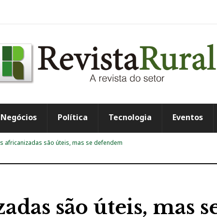
Negócios
Política
Tecnologia
Eventos
s africanizadas são úteis, mas se defendem
adas são úteis, mas s