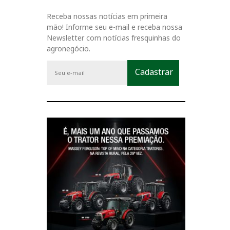
Receba nossas notícias em primeira
mão! Informe seu e-mail e receba nossa
Newsletter com notícias fresquinhas do
agronegócio.