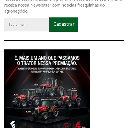
receba nossa Newsletter com notícias fresquinhas do
agronegócio.