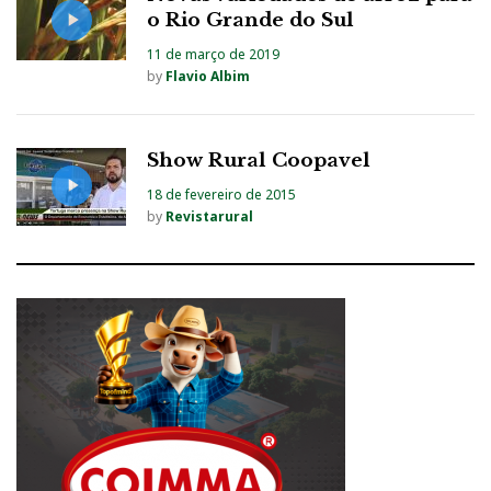
o Rio Grande do Sul
11 de março de 2019
by
Flavio Albim
Show Rural Coopavel
18 de fevereiro de 2015
by
Revistarural