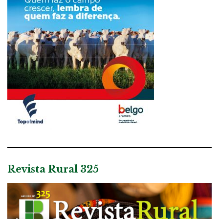
Revista Rural 325