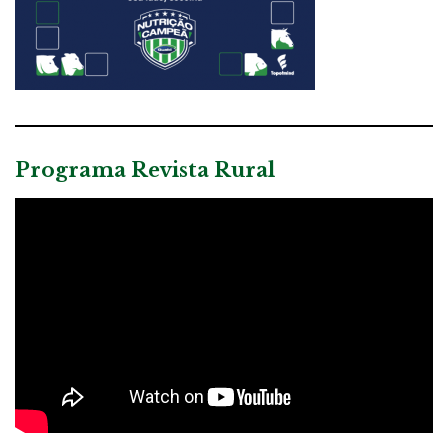
Programa Revista Rural