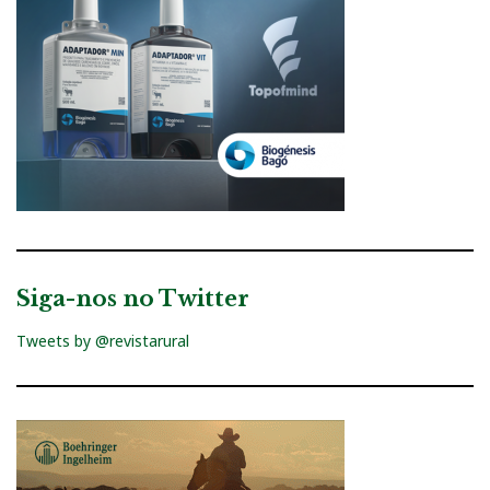
Siga-nos no Twitter
Tweets by @revistarural