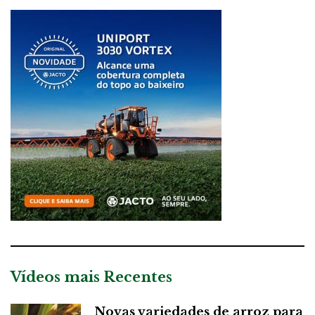
Vídeos mais Recentes
Novas variedades de arroz para