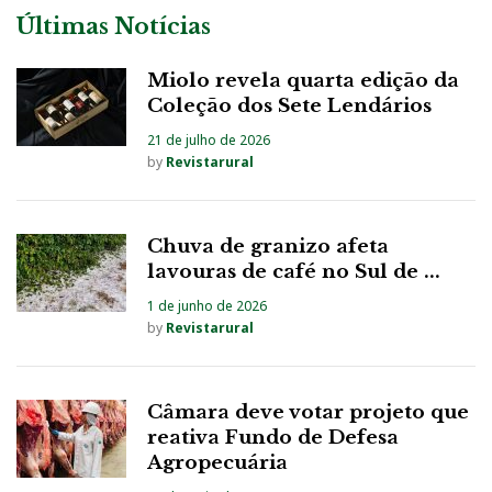
Últimas Notícias
Miolo revela quarta edição da
Coleção dos Sete Lendários
21 de julho de 2026
by
Revistarural
Chuva de granizo afeta
lavouras de café no Sul de ...
1 de junho de 2026
by
Revistarural
Câmara deve votar projeto que
reativa Fundo de Defesa
Agropecuária