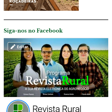
Siga-nos no Facebook