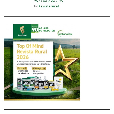
26 de maio de 2025
by
Revistarural