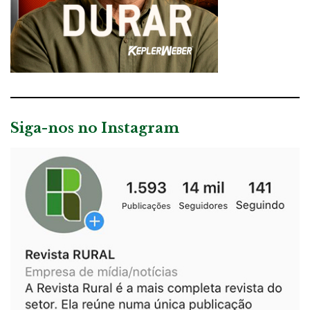
Siga-nos no Instagram