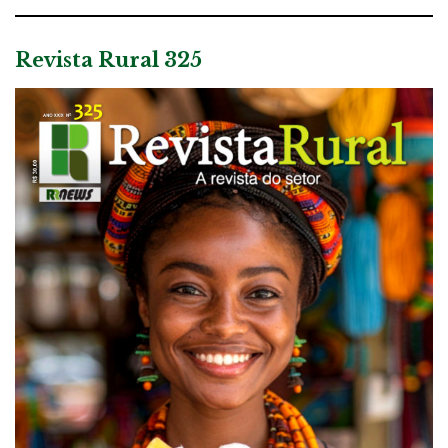
Revista Rural 325