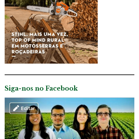
Siga-nos no Facebook