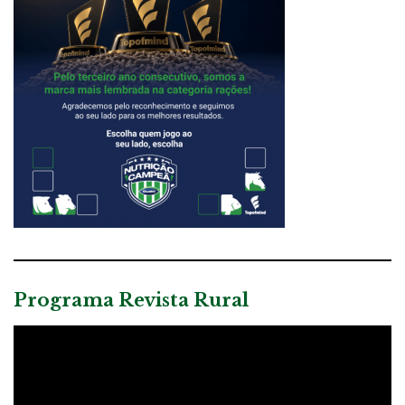
Programa Revista Rural