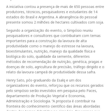
A iniciativa contou a presença de mais de 650 pessoas entre
produtores, técnicos, pesquisadores e estudantes de 14
estados do Brasil e Argentina. A abrangência do pessoal
presente somou 2 milhões de hectares cultivados com soja.
Segundo a organização do evento, o Simpósio reuniu
pesquisadores e consultores que contribuíram com temas
importantes para a construção da lavoura de alta
produtividade como o manejo do estresse na lavoura,
bioestimulantes, nutrição, manejo da qualidade física e
biológica do solo, qualidade da semente, diferentes
métodos de recomendação de nutrição, genética, pragas e
doenças de solo, agricultura de precisão, tráfego dirigido e o
relato da lavoura campeã de produtividade dessa safra.
Henry Sato, pós-graduando da Esalq e um dos
organizadores do evento, reforçou que os recursos gerados
pelo simpósio serão investidos em pesquisa pelo Paces,
departamento de Produção Vegetal e Economia,
Administração e Sociologia. “A proposta é contribuir na
fronteira do conhecimento cientifico das áreas abordadas