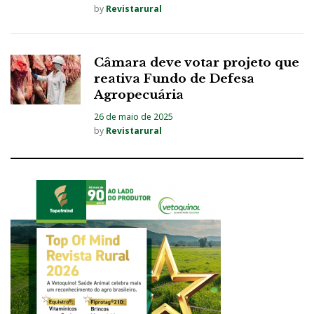
by
Revistarural
Câmara deve votar projeto que
reativa Fundo de Defesa
Agropecuária
26 de maio de 2025
by
Revistarural