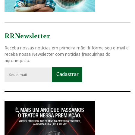
RRNewsletter
Receba nossas notícias em primeira mão! Informe seu e-mail e
receba nossa Newsletter com notícias fresquinhas do
agronegócio.