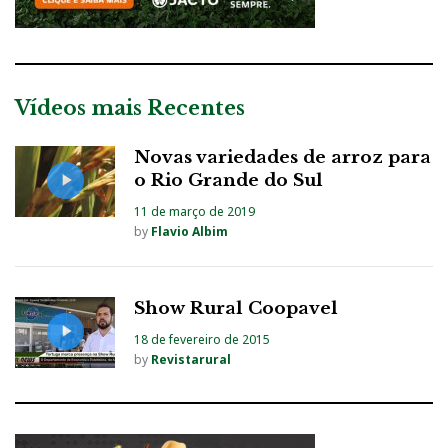
Vídeos mais Recentes
Novas variedades de arroz para
o Rio Grande do Sul
11 de março de 2019
by
Flavio Albim
Show Rural Coopavel
18 de fevereiro de 2015
by
Revistarural