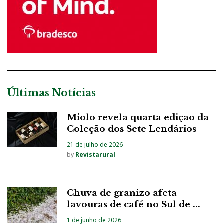
Últimas Notícias
Miolo revela quarta edição da
Coleção dos Sete Lendários
21 de julho de 2026
by
Revistarural
Chuva de granizo afeta
lavouras de café no Sul de ...
1 de junho de 2026