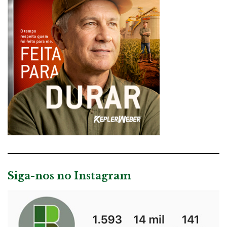
Siga-nos no Instagram