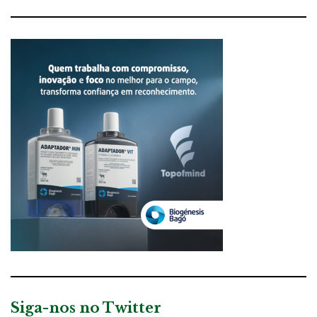
Siga-nos no Twitter