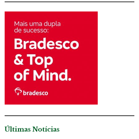
Últimas Notícias