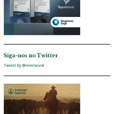
Siga-nos no Twitter
Tweets by @revistarural