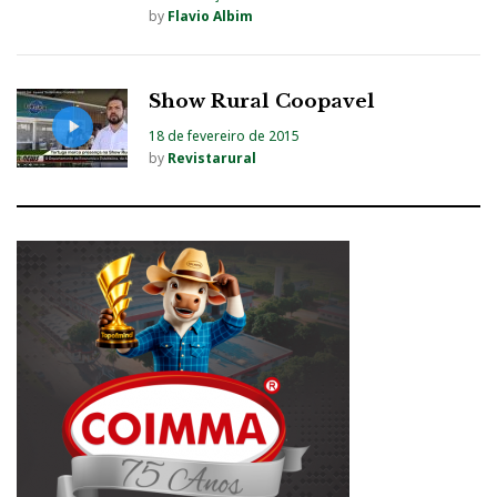
by
Flavio Albim
Show Rural Coopavel
18 de fevereiro de 2015
by
Revistarural