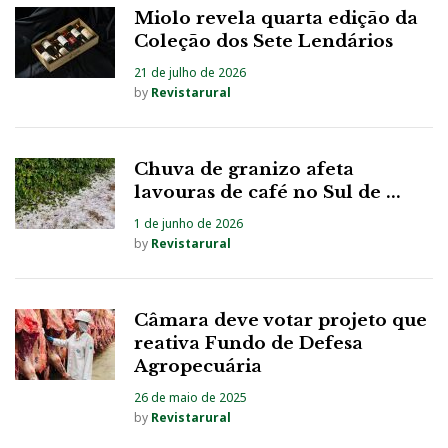
Miolo revela quarta edição da
Coleção dos Sete Lendários
21 de julho de 2026
by
Revistarural
Chuva de granizo afeta
lavouras de café no Sul de ...
1 de junho de 2026
by
Revistarural
Câmara deve votar projeto que
reativa Fundo de Defesa
Agropecuária
26 de maio de 2025
by
Revistarural