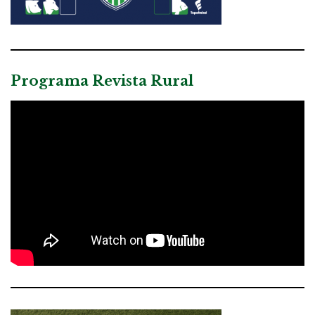
Programa Revista Rural