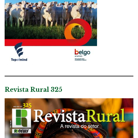
Revista Rural 325