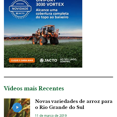
Vídeos mais Recentes
Novas variedades de arroz para
o Rio Grande do Sul
11 de março de 2019