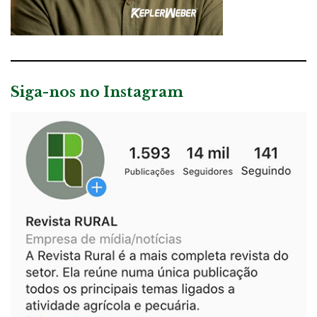
Siga-nos no Instagram