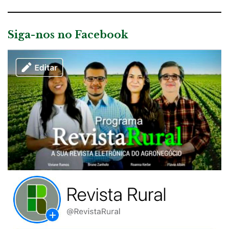
Siga-nos no Facebook