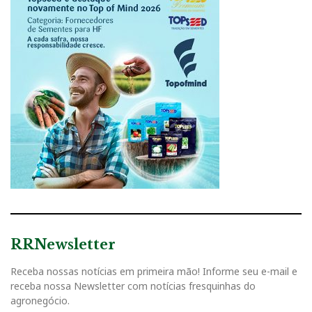
RRNewsletter
Receba nossas notícias em primeira mão! Informe seu e-mail e
receba nossa Newsletter com notícias fresquinhas do
agronegócio.