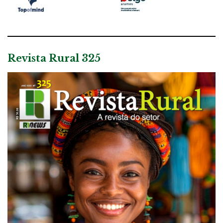
Revista Rural 325