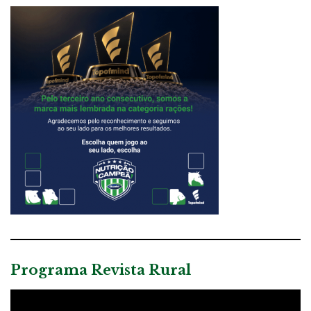
Programa Revista Rural