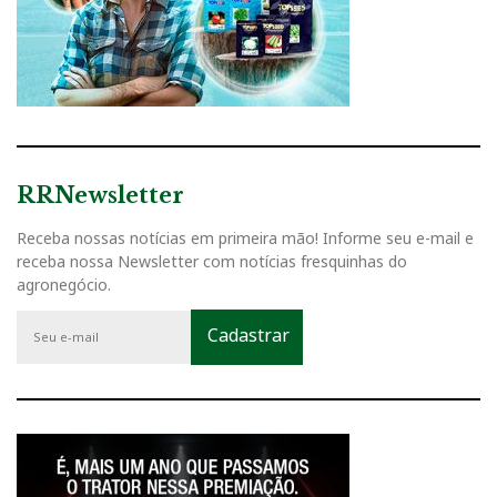
RRNewsletter
Receba nossas notícias em primeira mão! Informe seu e-mail e
receba nossa Newsletter com notícias fresquinhas do
agronegócio.