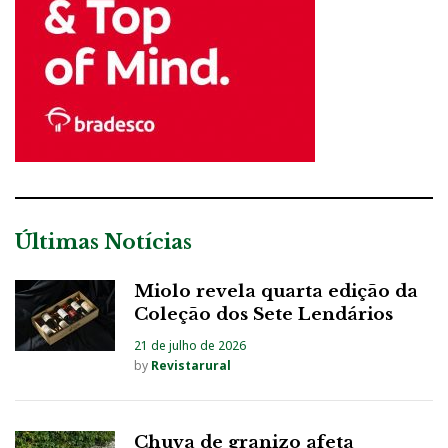
Últimas Notícias
Miolo revela quarta edição da
Coleção dos Sete Lendários
21 de julho de 2026
by
Revistarural
Chuva de granizo afeta