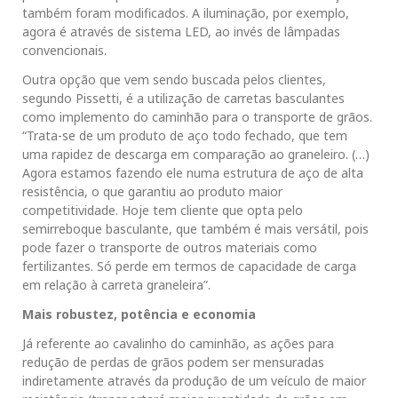
também foram modificados. A iluminação, por exemplo,
agora é através de sistema LED, ao invés de lâmpadas
convencionais.
Outra opção que vem sendo buscada pelos clientes,
segundo Pissetti, é a utilização de carretas basculantes
como implemento do caminhão para o transporte de grãos.
“Trata-se de um produto de aço todo fechado, que tem
uma rapidez de descarga em comparação ao graneleiro. (…)
Agora estamos fazendo ele numa estrutura de aço de alta
resistência, o que garantiu ao produto maior
competitividade. Hoje tem cliente que opta pelo
semirreboque basculante, que também é mais versátil, pois
pode fazer o transporte de outros materiais como
fertilizantes. Só perde em termos de capacidade de carga
em relação à carreta graneleira”.
Mais robustez, potência e economia
Já referente ao cavalinho do caminhão, as ações para
redução de perdas de grãos podem ser mensuradas
indiretamente através da produção de um veículo de maior