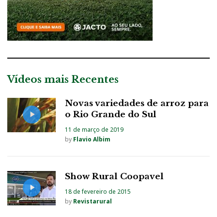
Vídeos mais Recentes
Novas variedades de arroz para
o Rio Grande do Sul
11 de março de 2019
by
Flavio Albim
Show Rural Coopavel
18 de fevereiro de 2015
by
Revistarural