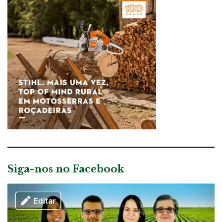
Siga-nos no Facebook