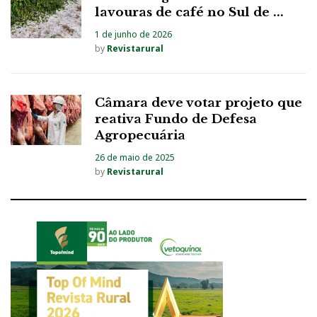
lavouras de café no Sul de ...
1 de junho de 2026
by
Revistarural
Câmara deve votar projeto que
reativa Fundo de Defesa
Agropecuária
26 de maio de 2025
by
Revistarural