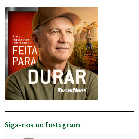
Siga-nos no Instagram