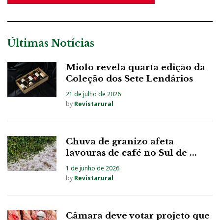
Últimas Notícias
Miolo revela quarta edição da
Coleção dos Sete Lendários
21 de julho de 2026
by
Revistarural
Chuva de granizo afeta
lavouras de café no Sul de ...
1 de junho de 2026
by
Revistarural
Câmara deve votar projeto que