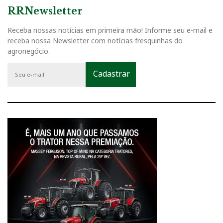
RRNewsletter
Receba nossas notícias em primeira mão! Informe seu e-mail e
receba nossa Newsletter com notícias fresquinhas do
agronegócio.