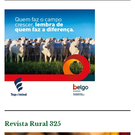
Revista Rural 325