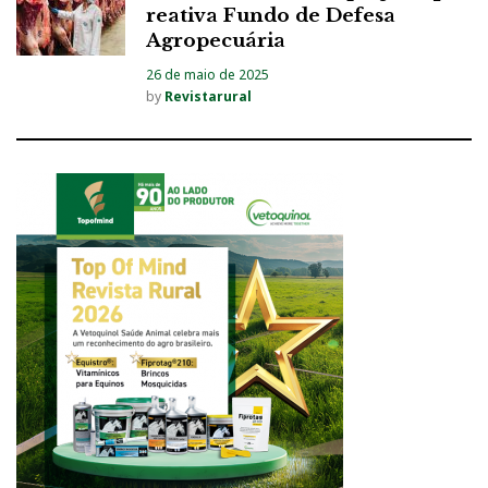
reativa Fundo de Defesa
Agropecuária
26 de maio de 2025
by
Revistarural