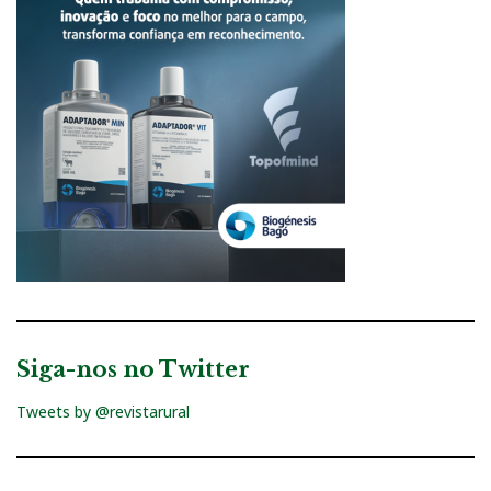
Siga-nos no Twitter
Tweets by @revistarural