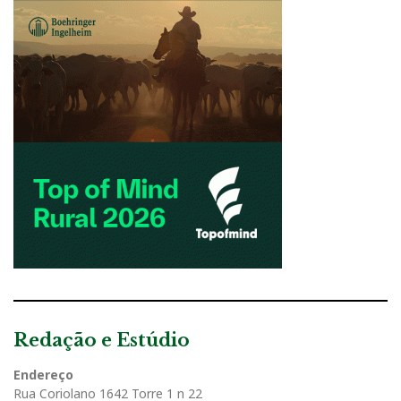
Redação e Estúdio
Endereço
Rua Coriolano 1642 Torre 1 n 22