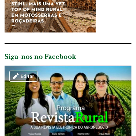
Siga-nos no Facebook