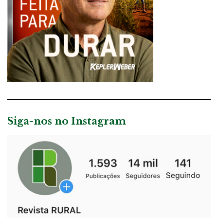
Siga-nos no Instagram