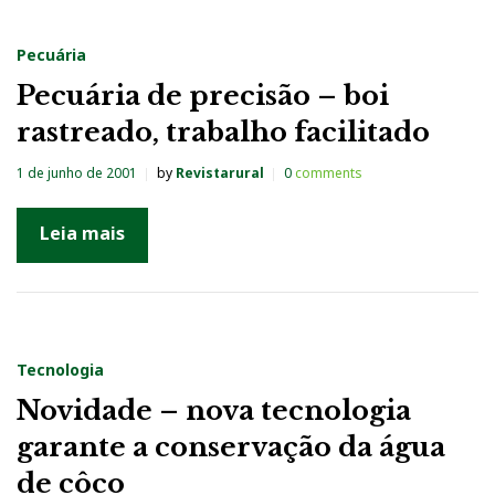
Pecuária
Pecuária de precisão – boi
rastreado, trabalho facilitado
1 de junho de 2001
by
Revistarural
0
comments
Leia mais
Tecnologia
Novidade – nova tecnologia
garante a conservação da água
de côco