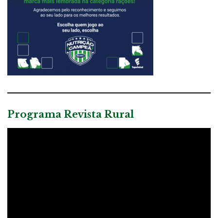
Programa Revista Rural