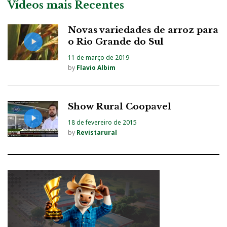
Vídeos mais Recentes
Novas variedades de arroz para
o Rio Grande do Sul
11 de março de 2019
by
Flavio Albim
Show Rural Coopavel
18 de fevereiro de 2015
by
Revistarural