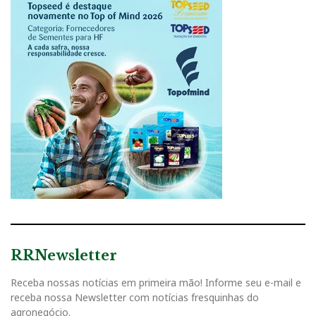
RRNewsletter
Receba nossas notícias em primeira mão! Informe seu e-mail e
receba nossa Newsletter com notícias fresquinhas do
agronegócio.