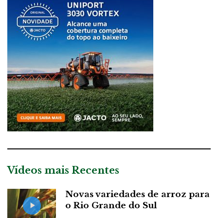
Vídeos mais Recentes
Novas variedades de arroz para
o Rio Grande do Sul