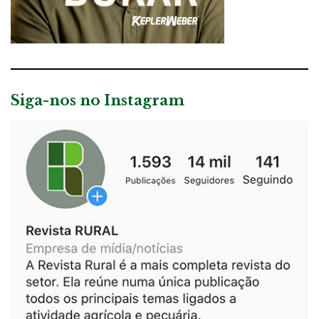
Siga-nos no Instagram