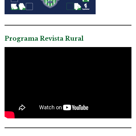
Programa Revista Rural