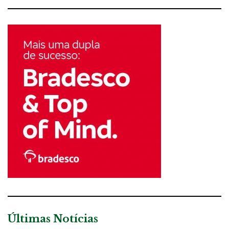
Últimas Notícias