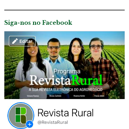
Siga-nos no Facebook