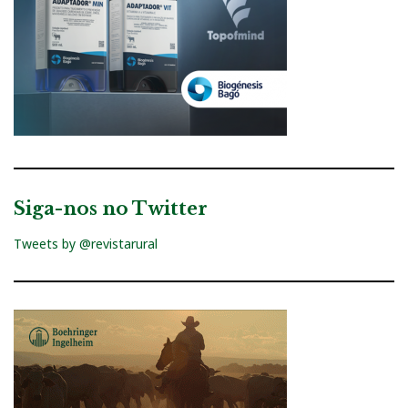
Siga-nos no Twitter
Tweets by @revistarural