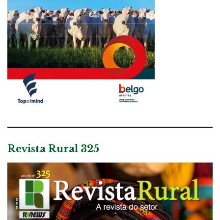
Revista Rural 325