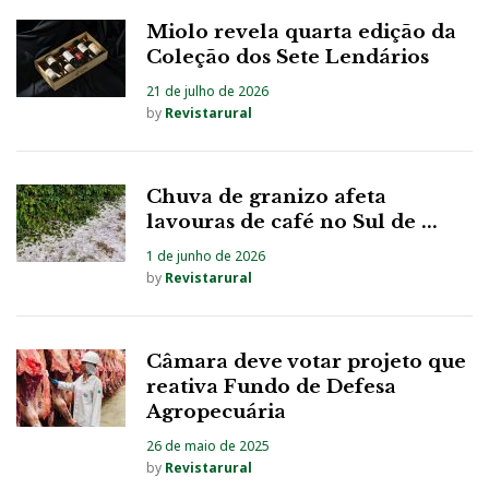
Miolo revela quarta edição da
Coleção dos Sete Lendários
21 de julho de 2026
by
Revistarural
Chuva de granizo afeta
lavouras de café no Sul de ...
1 de junho de 2026
by
Revistarural
Câmara deve votar projeto que
reativa Fundo de Defesa
Agropecuária
26 de maio de 2025
by
Revistarural