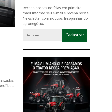
Receba nossas notícias em primeira
mão! Informe seu e-mail e receba nossa
Newsletter com notícias fresquinhas do
agronegócio.
e
ializados
ecíficos.