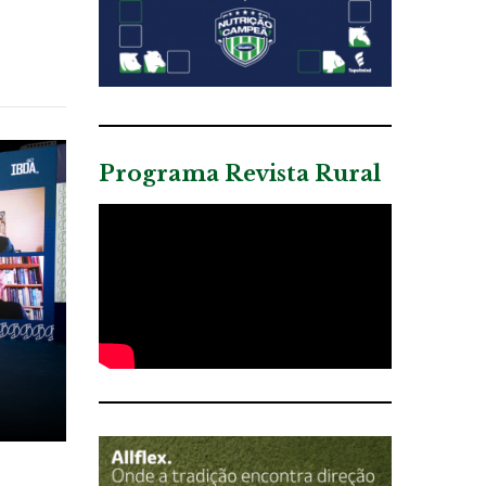
Programa Revista Rural