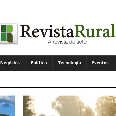
Negócios
Política
Tecnologia
Eventos